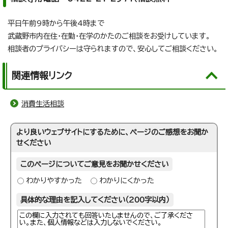
平日午前9時から午後4時まで
武蔵野市内在住・在勤・在学のかたのご相談をお受けしています。
相談者のプライバシーは守られますので、安心してご相談ください。
関連情報リンク
消費生活相談
より良いウェブサイトにするために、ページのご感想をお聞か
せください
このページについてご意見をお聞かせください
わかりやすかった
わかりにくかった
具体的な理由を記入してください（200字以内）