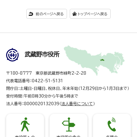
前のページへ戻る
トップページへ戻る
武蔵野市役所
〒180-8777 東京都武蔵野市緑町2-2-28
代表電話番号：0422-51-5131
閉庁日：土曜日・日曜日、祝休日、年末年始（12月29日から1月3日まで）
受付時間：午前8時30分から午後5時まで
法人番号：8000020132039（
法人番号について
）