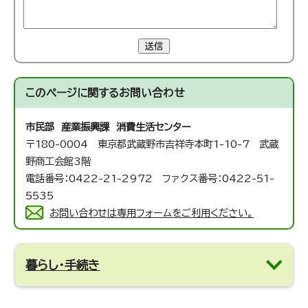
送信
このページに関する
お問い合わせ
市民部 産業振興課 消費生活センター
〒180-0004 東京都武蔵野市吉祥寺本町1-10-7 武蔵
野商工会館3階
電話番号：0422-21-2972 ファクス番号：0422-51-
5535
お問い合わせは専用フォームをご利用ください。
暮らし・手続き