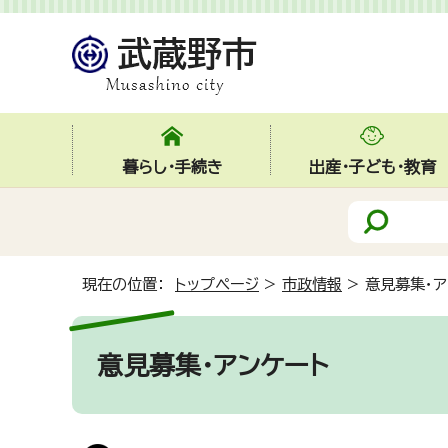
暮らし・手続き
出産・子ども・教育
現在の位置：
トップページ
>
市政情報
>
意見募集・ア
意見募集・アンケート