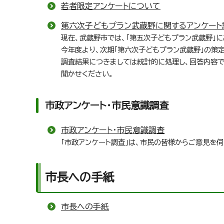
若者限定アンケートについて
第六次子どもプラン武蔵野に関するアンケート
現在、武蔵野市では、「第五次子どもプラン武蔵野」
今年度より、次期「第六次子どもプラン武蔵野」の策
調査結果につきましては統計的に処理し、回答内容
聞かせください。
市政アンケート・市民意識調査
市政アンケート・市民意識調査
「市政アンケート調査」は、市民の皆様からご意見を
市長への手紙
市長への手紙