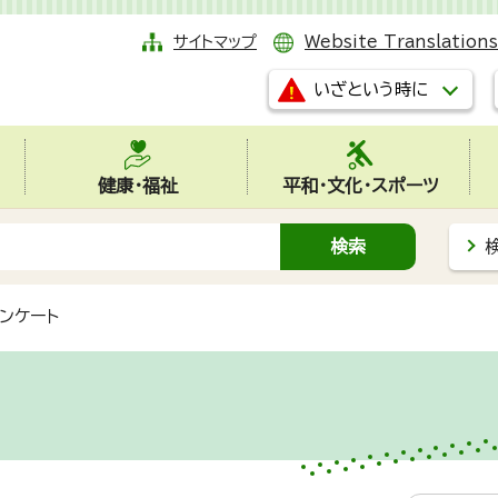
サイトマップ
Website Translations
いざという時に
健康・福祉
平和・文化・スポーツ
ンケート