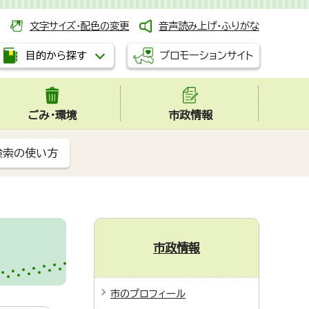
文字サイズ・配色の変更
音声読み上げ・ふりがな
プロモーションサイト
目的から探す
ごみ・環境
市政情報
検索の使い方
市政情報
市のプロフィール