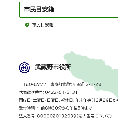
市民目安箱
市民目安箱
武蔵野市役所
〒180-8777 東京都武蔵野市緑町2-2-28
代表電話番号：0422-51-5131
閉庁日：土曜日・日曜日、祝休日、年末年始（12月29日か
受付時間：午前8時30分から午後5時まで
法人番号：8000020132039（
法人番号について
）