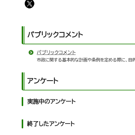
パブリックコメント
パブリックコメント
市政に関する基本的な計画や条例を定める際に、目
アンケート
実施中のアンケート
終了したアンケート