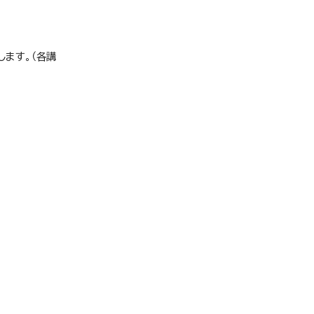
ます。（各講