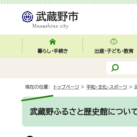
暮らし・手続き
出産・子ども・教育
現在の位置：
トップページ
>
平和・文化・スポーツ
>
武蔵野ふるさと歴史館につい