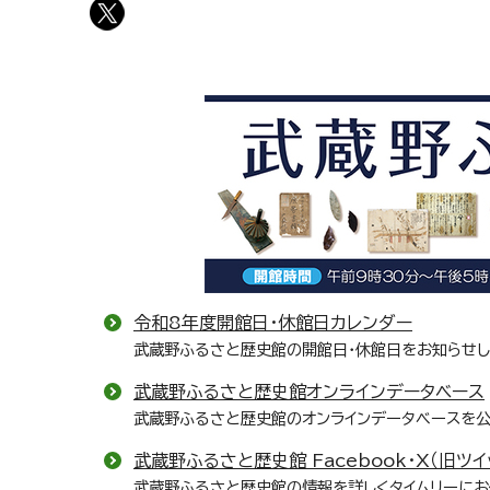
令和8年度開館日・休館日カレンダー
武蔵野ふるさと歴史館の開館日・休館日をお知らせし
武蔵野ふるさと歴史館オンラインデータベース
武蔵野ふるさと歴史館のオンラインデータベースを公
武蔵野ふるさと歴史館 Facebook・X（旧ツイッ
武蔵野ふるさと歴史館の情報を詳しくタイムリーにお