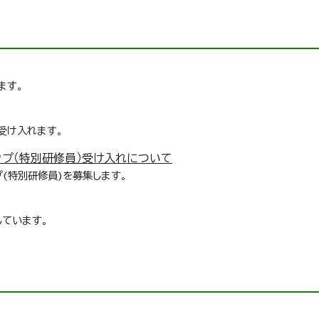
ます。
受け入れます。
ップ（特別研修員）受け入れについて
(特別研修員)を募集します。
しています。