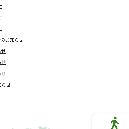
せ
せ
せ
分のお知らせ
らせ
らせ
らせ
知らせ