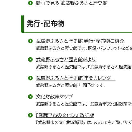
動画で見る 武蔵野ふるさと歴史館
発行・配布物
武蔵野ふるさと歴史館 発行・配布物ご紹介
武蔵野ふるさと歴史館では、図録・パンフレットなど
武蔵野ふるさと歴史館だより
武蔵野ふるさと歴史館では、『武蔵野ふるさと歴史館
武蔵野ふるさと歴史館 年間カレンダー
武蔵野ふるさと歴史館 年間予定です。
文化財散策マップ
武蔵野ふるさと歴史館では、「武蔵野市文化財散策マ
『武蔵野市の文化財』 改訂版
『武蔵野市の文化財』改訂版 は、webでもご覧いた