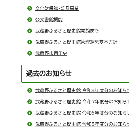
文化財保護・普及事業
公文書館機能
武蔵野ふるさと歴史館開館まで
武蔵野ふるさと歴史館管理運営基本方針
武蔵野市百年史
過去のお知らせ
武蔵野ふるさと歴史館 令和8年度分のお知ら
武蔵野ふるさと歴史館 令和7年度分のお知ら
武蔵野ふるさと歴史館 令和6年度分のお知ら
武蔵野ふるさと歴史館 令和5年度分のお知ら