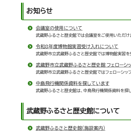
お知らせ
会議室の使用について
武蔵野ふるさと歴史館では会議室をご使用いただけ
令和8年度博物館実習受け入れについて
武蔵野市立武蔵野ふるさと歴史館では博物館実習を
武蔵野市立武蔵野ふるさと歴史館 フェローシ
武蔵野市立武蔵野ふるさと歴史館ではフェローシップ
中島飛行機関係資料を探しています
武蔵野ふるさと歴史館は、中島飛行機関係資料を探
武蔵野ふるさと歴史館について
武蔵野ふるさと歴史館（施設案内）