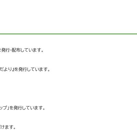
を発行・配布しています。
だより』を発行しています。
ップ」を発行しています。
だけます。