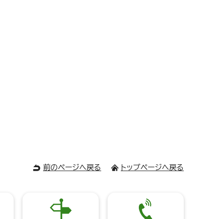
前のページへ戻る
トップページへ戻る