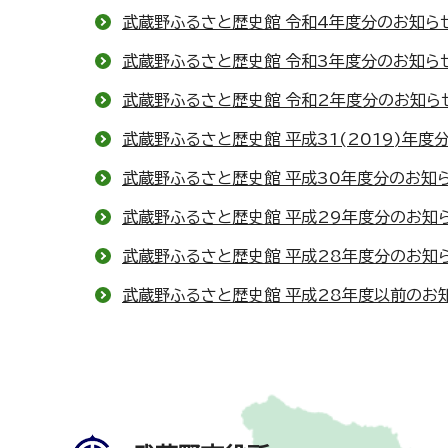
武蔵野ふるさと歴史館 令和4年度分のお知ら
武蔵野ふるさと歴史館 令和3年度分のお知ら
武蔵野ふるさと歴史館 令和2年度分のお知ら
武蔵野ふるさと歴史館 平成31(2019)年度
武蔵野ふるさと歴史館 平成30年度分のお知
武蔵野ふるさと歴史館 平成29年度分のお知
武蔵野ふるさと歴史館 平成28年度分のお知
武蔵野ふるさと歴史館 平成28年度以前のお