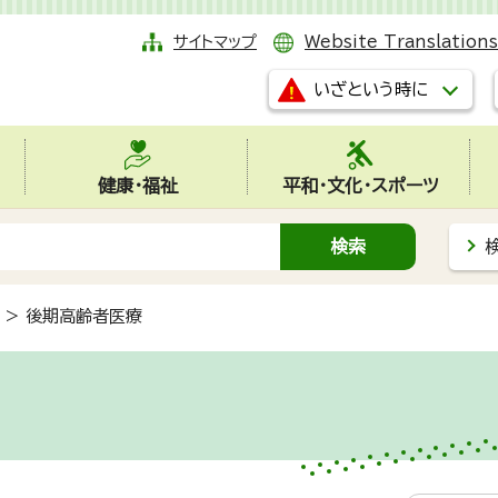
サイトマップ
Website Translations
いざという時に
健康・福祉
平和・文化・スポーツ
>
後期高齢者医療