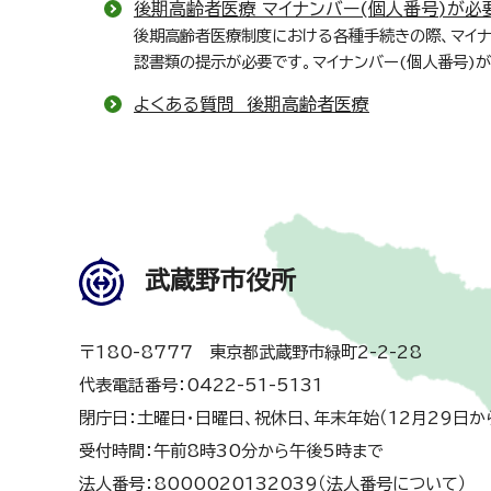
後期高齢者医療 マイナンバー(個人番号)が必
後期高齢者医療制度における各種手続きの際、マイナ
認書類の提示が必要です。マイナンバー(個人番号)
よくある質問 後期高齢者医療
武蔵野市役所
〒180-8777 東京都武蔵野市緑町2-2-28
代表電話番号：0422-51-5131
閉庁日：土曜日・日曜日、祝休日、年末年始（12月29日か
受付時間：午前8時30分から午後5時まで
法人番号：8000020132039（
法人番号について
）