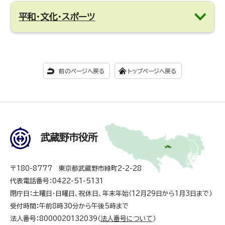
平和・文化・スポーツ
前のページへ戻る
トップページへ戻る
武蔵野市役所
〒180-8777 東京都武蔵野市緑町2-2-28
代表電話番号：0422-51-5131
閉庁日：土曜日・日曜日、祝休日、年末年始（12月29日から1月3日まで）
受付時間：午前8時30分から午後5時まで
法人番号：8000020132039（
法人番号について
）