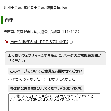
地域支援課、高齢者支援課、障害者福祉課
西棟
当直室、武蔵野市民防災協会、会議室（111・112）
市庁舎1階案内図 （PDF 373.4KB）
より良いウェブサイトにするために、ページのご感想をお聞か
せください
このページについてご意見をお聞かせください
わかりやすかった
わかりにくかった
具体的な理由を記入してください（200字以内）