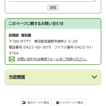
送信
このページに関する
お問い合わせ
財務部 管財課
〒180-8777 東京都武蔵野市緑町2-2-28
電話番号：0422-60-1815 ファクス番号：0422-51-
9156
お問い合わせは専用フォームをご利用ください。
市政情報
前のページへ戻る
トップページへ戻る