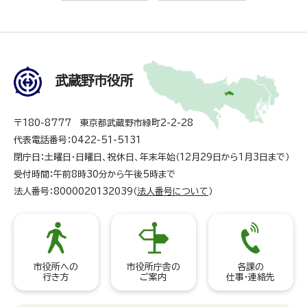
武蔵野市役所
〒180-8777 東京都武蔵野市緑町2-2-28
代表電話番号：0422-51-5131
閉庁日：土曜日・日曜日、祝休日、年末年始（12月29日から1月3日まで）
受付時間：午前8時30分から午後5時まで
法人番号：8000020132039（
法人番号について
）
市役所への
市役所庁舎の
各課の
行き方
ご案内
仕事・連絡先