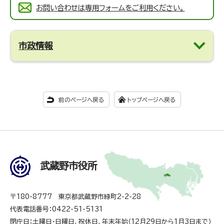
お問い合わせは専用フォームをご利用ください。
市政情報
前のページへ戻る
トップページへ戻る
武蔵野市役所
〒180-8777 東京都武蔵野市緑町2-2-28
代表電話番号：0422-51-5131
閉庁日：土曜日・日曜日、祝休日、年末年始（12月29日から1月3日まで）