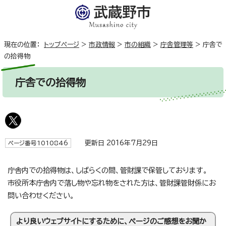
現在の位置：
トップページ
>
市政情報
>
市の組織
>
庁舎管理等
>
庁舎で
の拾得物
庁舎での拾得物
更新日 2016年7月29日
ページ番号1010846
庁舎内での拾得物は、しばらくの間、管財課で保管しております。
市役所本庁舎内で落し物や忘れ物をされた方は、管財課管財係にお
問い合わせください。
より良いウェブサイトにするために、ページのご感想をお聞か