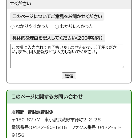
せください
このページについてご意見をお聞かせください
わかりやすかった
わかりにくかった
具体的な理由を記入してください（200字以内）
送信
このページに関する
お問い合わせ
財務部 管財課
管財係
〒180-8777 東京都武蔵野市緑町2-2-28
電話番号：0422-60-1816 ファクス番号：0422-51-
9156