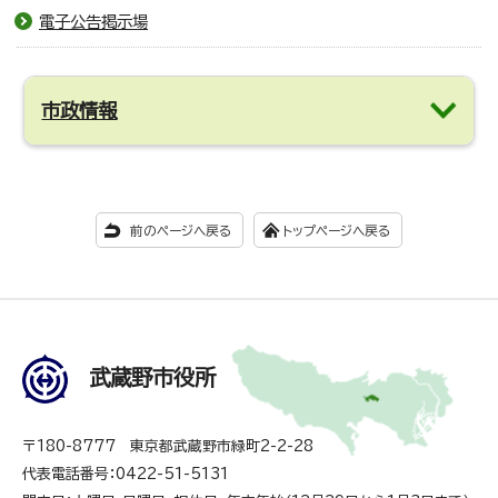
電子公告掲示場
市政情報
前のページへ戻る
トップページへ戻る
武蔵野市役所
〒180-8777 東京都武蔵野市緑町2-2-28
代表電話番号：0422-51-5131