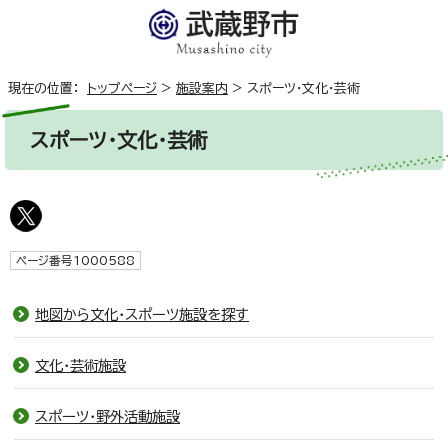
現在の位置：
トップページ
>
施設案内
>
スポーツ・文化・芸術
スポーツ・文化・芸術
ページ番号1000588
地図から文化・スポーツ施設を探す
文化・芸術施設
スポーツ・野外活動施設