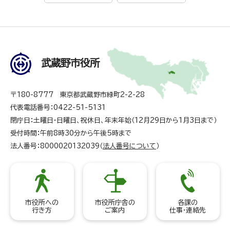
武蔵野市役所
〒180-8777 東京都武蔵野市緑町2-2-28
代表電話番号：0422-51-5131
閉庁日：土曜日・日曜日、祝休日、年末年始（12月29日から1月3日まで）
受付時間：午前8時30分から午後5時まで
法人番号：8000020132039（
法人番号について
）
市役所への
市役所庁舎の
各課の
行き方
ご案内
仕事・連絡先