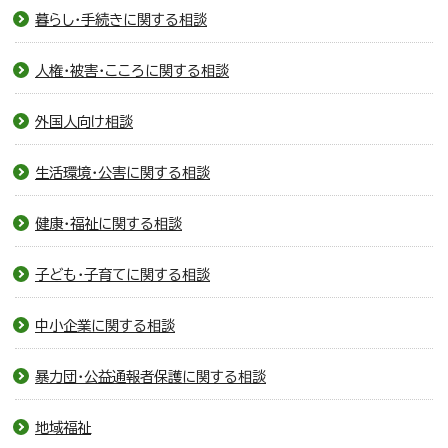
暮らし・手続きに関する相談
人権・被害・こころに関する相談
外国人向け相談
生活環境・公害に関する相談
健康・福祉に関する相談
子ども・子育てに関する相談
中小企業に関する相談
暴力団・公益通報者保護に関する相談
地域福祉