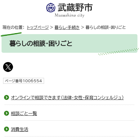
現在の位置：
トップページ
>
暮らし・手続き
>
暮らしの相談・困りごと
暮らしの相談・困りごと
ページ番号1006554
オンラインで相談できます（法律・女性・保育コンシェルジュ）
相談ごと一覧
消費生活