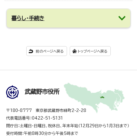
暮らし・手続き
前のページへ戻る
トップページへ戻る
武蔵野市役所
〒180-8777 東京都武蔵野市緑町2-2-28
代表電話番号：0422-51-5131
閉庁日：土曜日・日曜日、祝休日、年末年始（12月29日から1月3日まで）
受付時間：午前8時30分から午後5時まで