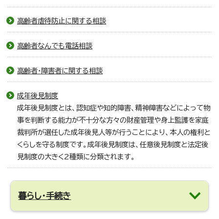
高齢者虐待防止に関する相談
高齢者なんでも電話相談
高齢者・障害者に関する相談
成年後見制度
成年後見制度とは、認知症や知的障害、精神障害などによって物
事を判断する能力が不十分な方々の財産管理や身上監護を家庭
裁判所が選任した成年後見人等が行うことにより、本人の権利と
くらしを守る制度です。成年後見制度は、任意後見制度と法定後
見制度の大きく2種類に分類されます。
暮らし・手続き