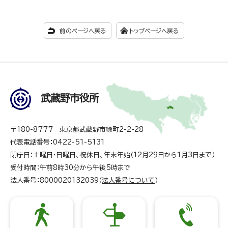
前のページへ戻る
トップページへ戻る
武蔵野市役所
〒180-8777 東京都武蔵野市緑町2-2-28
代表電話番号：0422-51-5131
閉庁日：土曜日・日曜日、祝休日、年末年始（12月29日から1月3日まで）
受付時間：午前8時30分から午後5時まで
法人番号：8000020132039（
法人番号について
）