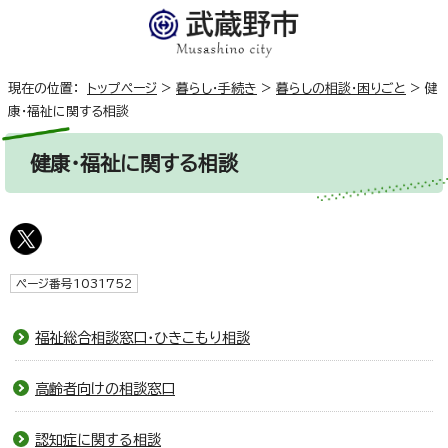
現在の位置：
トップページ
>
暮らし・手続き
>
暮らしの相談・困りごと
>
健
康・福祉に関する相談
健康・福祉に関する相談
ページ番号1031752
福祉総合相談窓口・ひきこもり相談
高齢者向けの相談窓口
認知症に関する相談