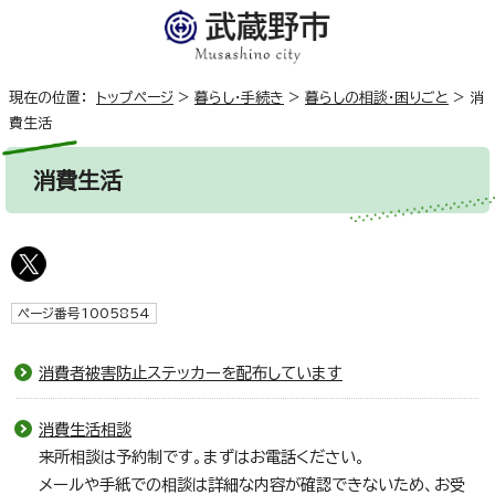
現在の位置：
トップページ
>
暮らし・手続き
>
暮らしの相談・困りごと
>
消
費生活
消費生活
ページ番号1005854
消費者被害防止ステッカーを配布しています
消費生活相談
来所相談は予約制です。まずはお電話ください。
メールや手紙での相談は詳細な内容が確認できないため、お受