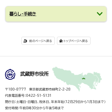
暮らし・手続き
前のページへ戻る
トップページへ戻る
武蔵野市役所
〒180-8777 東京都武蔵野市緑町2-2-28
代表電話番号：0422-51-5131
閉庁日：土曜日・日曜日、祝休日、年末年始（12月29日から1月3日まで）
受付時間：午前8時30分から午後5時まで