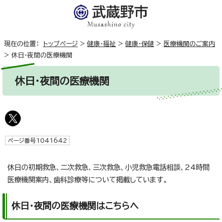
現在の位置：
トップページ
>
健康・福祉
>
健康・保健
>
医療機関のご案内
>
休日・夜間の医療機関
休日・夜間の医療機関
ページ番号1041642
休日の初期救急、二次救急、三次救急、小児救急電話相談、24時間
医療機関案内、歯科診療等について掲載しています。
休日・夜間の医療機関はこちらへ