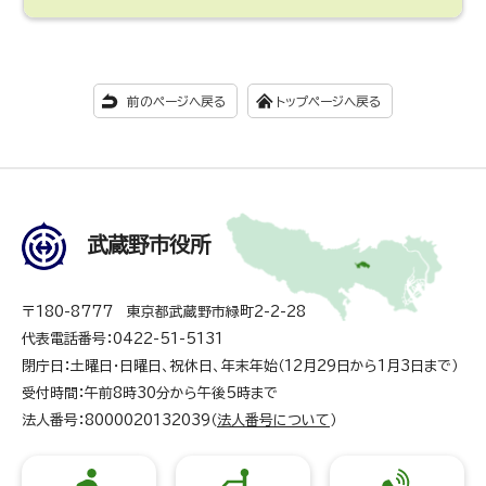
前のページへ戻る
トップページへ戻る
武蔵野市役所
〒180-8777 東京都武蔵野市緑町2-2-28
代表電話番号：0422-51-5131
閉庁日：土曜日・日曜日、祝休日、年末年始（12月29日から1月3日まで）
受付時間：午前8時30分から午後5時まで
法人番号：8000020132039（
法人番号について
）