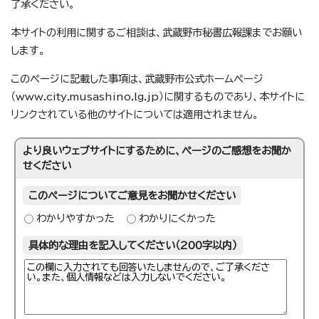
了承ください。
本サイトの利用に関するご相談は、武蔵野市秘書広報課までお願い
します。
このページに記載した事項は、武蔵野市公式ホームページ
（www.city.musashino.lg.jp）に関するものであり、本サイトに
リンクされている他のサイトについては適用されません。
より良いウェブサイトにするために、ページのご感想をお聞か
せください
このページについてご意見をお聞かせください
わかりやすかった
わかりにくかった
具体的な理由を記入してください（200字以内）