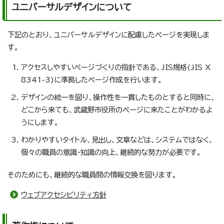
ユニバーサルデザインについて
下記のとおり、ユニバーサルデザインに配慮したページを実現しま
す。
アクセスしやすいページづくりの指針である、JIS規格(JIS X
8341-3)に準拠したページ作成を行います。
デザインの統一を図り、操作性を一貫したものとすると同時に、
どこから来ても、武蔵野市役所のページに来たことがわかるよ
うにします。
わかりやすいタイトル、見出し、文章などは、システムではなく、
個々の職員の意識・知識の向上、継続的な努力が必要です。
そのためにも、継続的な職員間の情報交換を図ります。
ウェブアクセシビリティ方針