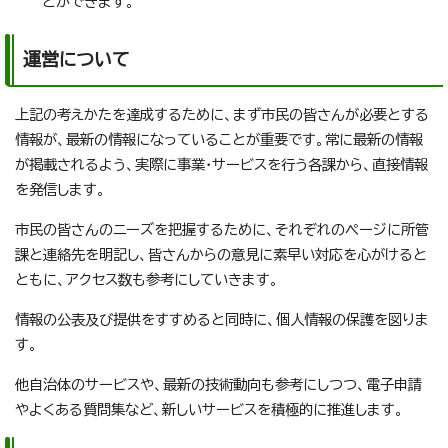
とができます。
運営について
上記の考えかたを達成するために、まず市民の皆さんが必要とする
情報が、最新の情報になっていることが重要です。常に最新の情報
が掲載されるよう、実際に事業・サービスを行う各課から、直接情報
を発信します。
市民の皆さんのニーズを把握するために、それぞれのページに所管
課と連絡先を明記し、皆さんからの意見に素早い対応を心がけると
ともに、アクセス数も参考にしていきます。
情報の公表及び提供をすすめると同時に、個人情報の保護を図りま
す。
他自治体のサービスや、最新の技術動向も参考にしつつ、電子申請
やよくある質問集など、新しいサービスを積極的に推進します。