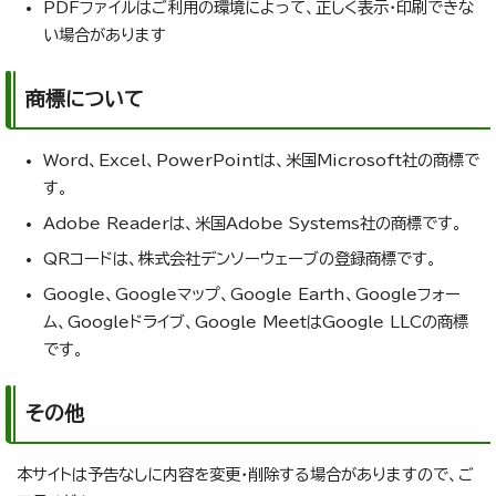
PDFファイルはご利用の環境によって、正しく表示・印刷できな
い場合があります
商標について
Word、Excel、PowerPointは、米国Microsoft社の商標で
す。
Adobe Readerは、米国Adobe Systems社の商標です。
QRコードは、株式会社デンソーウェーブの登録商標です。
Google、Googleマップ、Google Earth、Googleフォー
ム、Googleドライブ、Google MeetはGoogle LLCの商標
です。
その他
本サイトは予告なしに内容を変更・削除する場合がありますので、ご