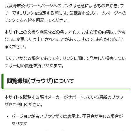
武蔵野市公式ホームページへのリンクは悪意によるものを除き、フ
リーです。リンクを設定する際には、武蔵野市公式ホームページへの
リンクである旨を明記してください。
本サイト上の文書や画像などの各ファイル、およびその内容は、予告
なしに変更または中止されることがありますので、あらかじめご了
承ください。
また、いかなる場合であっても、リンクに関して発生した損害につい
ては一切の責任を負いかねます。
閲覧環境(ブラウザ)について
本サイトを閲覧する際はメーカーがサポートしている最新のブラウ
ザをご利用ください。
バージョンが古いブラウザでは表示上、不具合が生じる場合が
あります