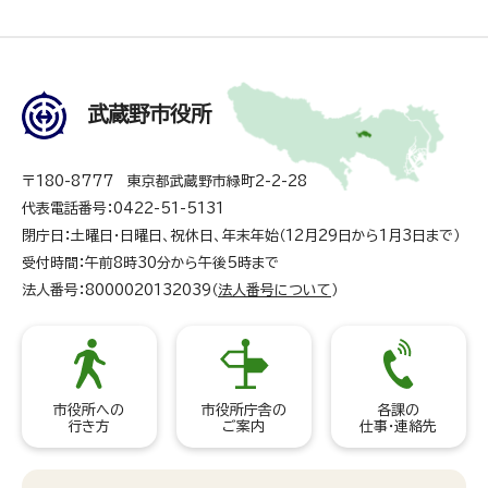
武蔵野市役所
〒180-8777 東京都武蔵野市緑町2-2-28
代表電話番号：0422-51-5131
閉庁日：土曜日・日曜日、祝休日、年末年始（12月29日から1月3日まで）
受付時間：午前8時30分から午後5時まで
法人番号：8000020132039（
法人番号について
）
市役所への
市役所庁舎の
各課の
行き方
ご案内
仕事・連絡先