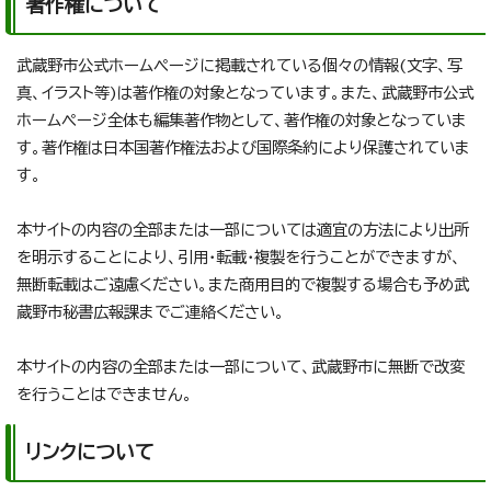
著作権について
武蔵野市公式ホームページに掲載されている個々の情報(文字、写
真、イラスト等)は著作権の対象となっています。また、武蔵野市公式
ホームページ全体も編集著作物として、著作権の対象となっていま
す。著作権は日本国著作権法および国際条約により保護されていま
す。
本サイトの内容の全部または一部については適宜の方法により出所
を明示することにより、引用・転載・複製を行うことができますが、
無断転載はご遠慮ください。また商用目的で複製する場合も予め武
蔵野市秘書広報課までご連絡ください。
本サイトの内容の全部または一部について、武蔵野市に無断で改変
を行うことはできません。
リンクについて