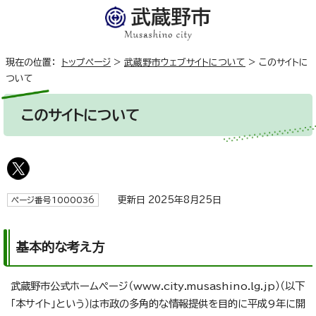
現在の位置：
トップページ
>
武蔵野市ウェブサイトについて
>
このサイトに
ついて
このサイトについて
更新日 2025年8月25日
ページ番号1000036
基本的な考え方
武蔵野市公式
ホームページ（
www.city.musashino.lg.jp）（以下
「本サイト」という）は市政の多角的な情報提供を目的に平成9年に開