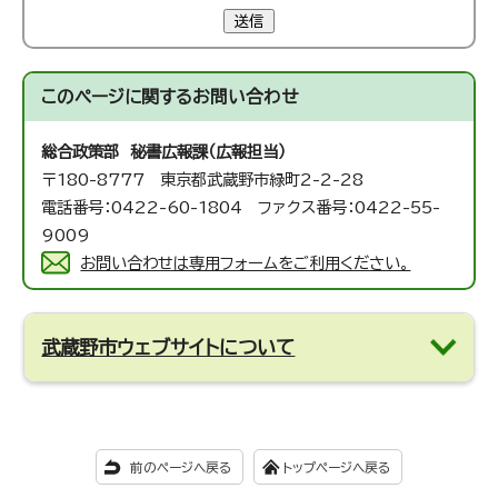
送信
このページに関する
お問い合わせ
総合政策部 秘書広報課（広報担当）
〒180-8777 東京都武蔵野市緑町2-2-28
電話番号：0422-60-1804 ファクス番号：0422-55-
9009
お問い合わせは専用フォームをご利用ください。
武蔵野市ウェブサイトについて
前のページへ戻る
トップページへ戻る