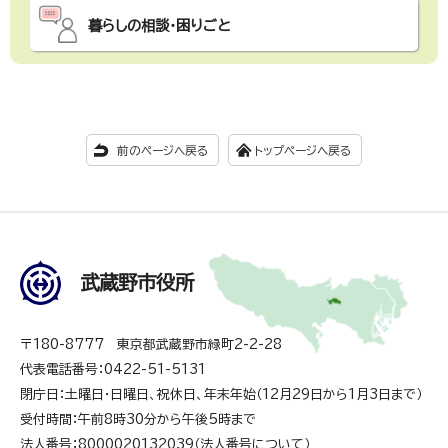
暮らしの相談・困りごと
前のページへ戻る
トップページへ戻る
武蔵野市役所
〒180-8777 東京都武蔵野市緑町2-2-28
代表電話番号：0422-51-5131
閉庁日：土曜日・日曜日、祝休日、年末年始（12月29日から1月3日まで）
受付時間：午前8時30分から午後5時まで
法人番号：8000020132039（
法人番号について
）