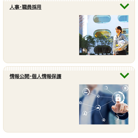
人事・職員採用
情報公開・個人情報保護