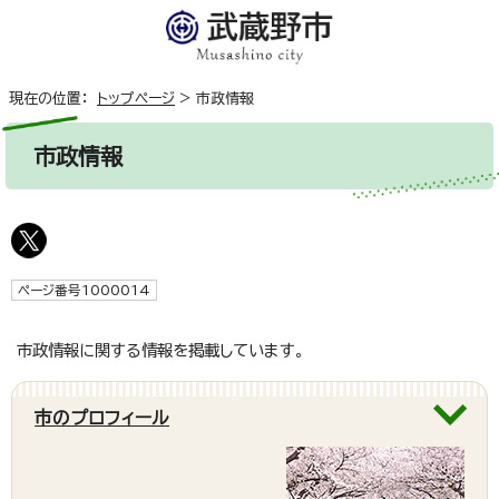
現在の位置：
トップページ
>
市政情報
市政情報
ページ番号1000014
市政情報に関する情報を掲載しています。
市のプロフィール