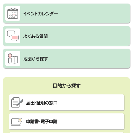
イベントカレンダー
よくある質問
地図から探す
目的から探す
届出・証明の窓口
申請書・電子申請