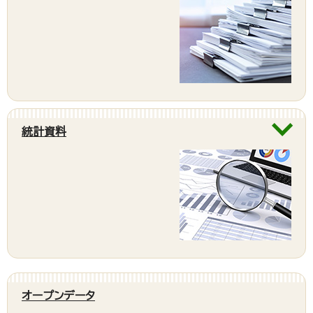
統計資料
オープンデータ