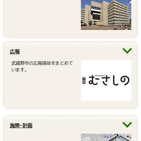
広報
武蔵野市の広報媒体をまとめて
います。
施策・計画