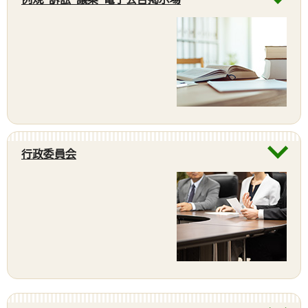
行政委員会