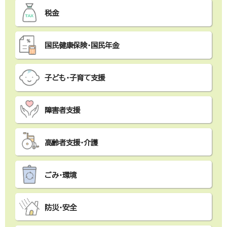
税金
国民健康保険・国民年金
子ども・子育て支援
障害者支援
高齢者支援・介護
ごみ・環境
防災・安全