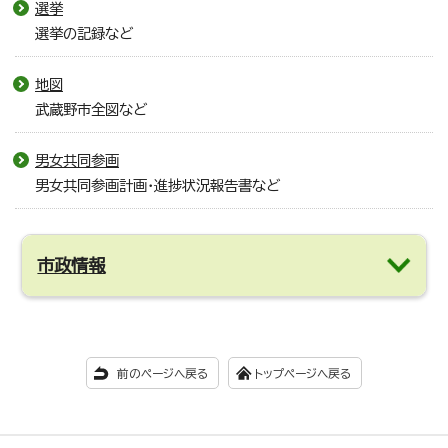
選挙
選挙の記録など
地図
武蔵野市全図など
男女共同参画
男女共同参画計画・進捗状況報告書など
市政情報
前のページへ戻る
トップページへ戻る