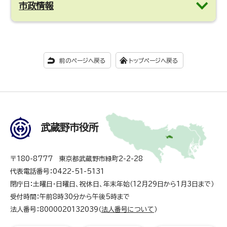
市政情報
前のページへ戻る
トップページへ戻る
武蔵野市役所
〒180-8777 東京都武蔵野市緑町2-2-28
代表電話番号：0422-51-5131
閉庁日：土曜日・日曜日、祝休日、年末年始（12月29日から1月3日まで）
受付時間：午前8時30分から午後5時まで
法人番号：8000020132039（
法人番号について
）