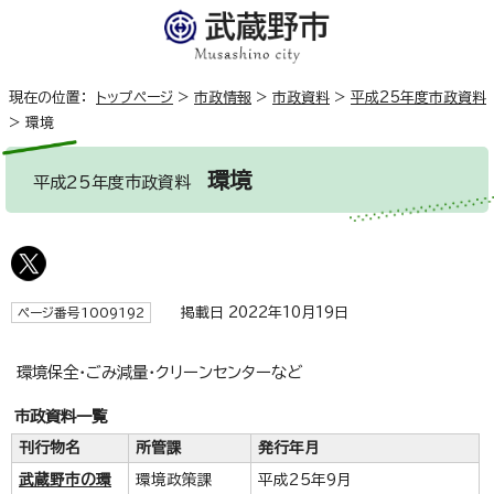
現在の位置：
トップページ
>
市政情報
>
市政資料
>
平成25年度市政資料
>
環境
環境
平成25年度市政資料
掲載日 2022年10月19日
ページ番号1009192
環境保全・ごみ減量・クリーンセンターなど
市政資料一覧
刊行物名
所管課
発行年月
武蔵野市の環
環境政策課
平成25年9月