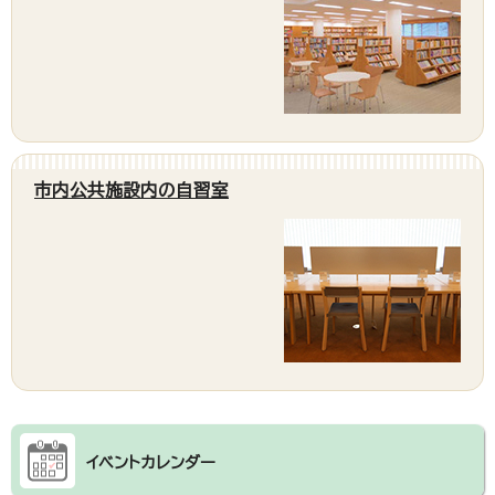
市内公共施設内の自習室
イベントカレンダー