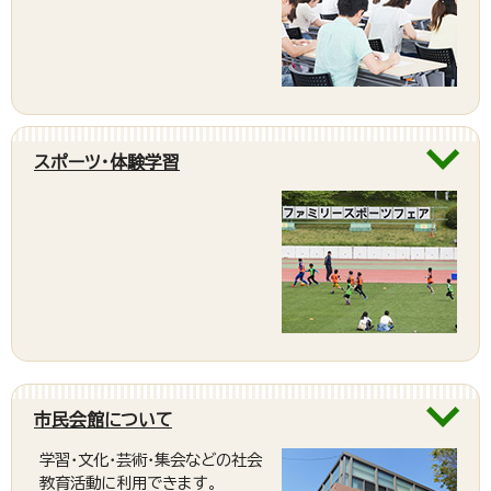
スポーツ・体験学習
市民会館について
学習・文化・芸術・集会などの社会
教育活動に利用できます。