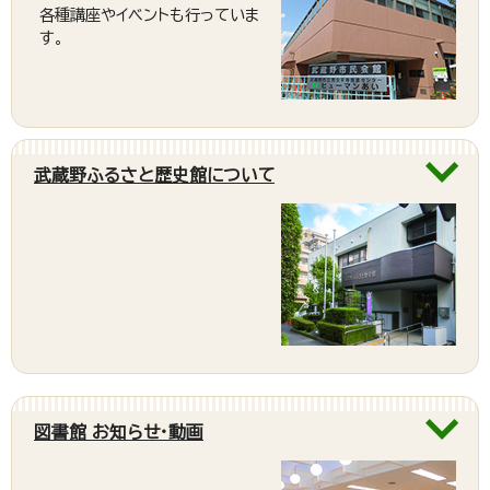
各種講座やイベントも行っていま
す。
武蔵野ふるさと歴史館について
図書館 お知らせ・動画