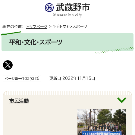
現在の位置：
トップページ
>
平和・文化・スポーツ
平和・文化・スポーツ
更新日 2022年11月15日
ページ番号1039326
市民活動