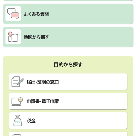
よくある質問
地図から探す
目的から探す
届出・証明の窓口
申請書・電子申請
税金