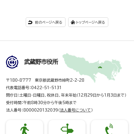
前のページへ戻る
トップページへ戻る
武蔵野市役所
〒180-8777 東京都武蔵野市緑町2-2-28
代表電話番号：0422-51-5131
閉庁日：土曜日・日曜日、祝休日、年末年始（12月29日から1月3日まで）
受付時間：午前8時30分から午後5時まで
法人番号：8000020132039（
法人番号について
）