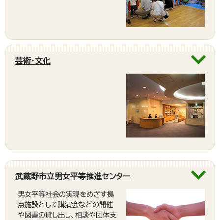
芸術・文化
武蔵野市立男女平等推進センター
男女平等社会の実現をめざす拠
点施設として講演会などの開催
や図書の貸し出し、相談や団体支