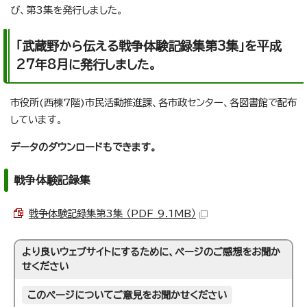
び、第3集を発行しました。
「武蔵野から伝える戦争体験記録集第3集」を平成
27年8月に発行しました。
市役所(西棟7階)市民活動推進課、各市政センター、各図書館で配布
しています。
データのダウンロードもできます。
戦争体験記録集
戦争体験記録集第3集 （PDF 9.1MB）
より良いウェブサイトにするために、ページのご感想をお聞か
せください
このページについてご意見をお聞かせください