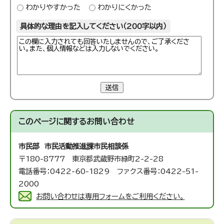
わかりやすかった
わかりにくかった
具体的な理由を記入してください（200字以内）
送信
このページに関する
お問い合わせ
市民部 市民活動推進課
市民相談係
〒180-8777 東京都武蔵野市緑町2-2-28
電話番号：0422-60-1829 ファクス番号：0422-51-
2000
お問い合わせは専用フォームをご利用ください。