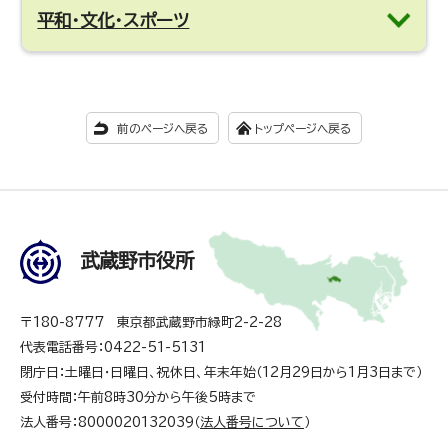
平和・文化・スポーツ
前のページへ戻る
トップページへ戻る
武蔵野市役所
〒180-8777 東京都武蔵野市緑町2-2-28
代表電話番号：0422-51-5131
閉庁日：土曜日・日曜日、祝休日、年末年始（12月29日から1月3日まで）
受付時間：午前8時30分から午後5時まで
法人番号：8000020132039（
法人番号について
）