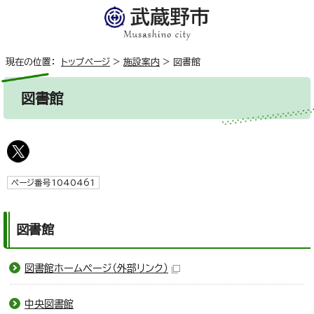
現在の位置：
トップページ
>
施設案内
>
図書館
図書館
ページ番号1040461
図書館
図書館ホームページ
（外部リンク）
中央図書館