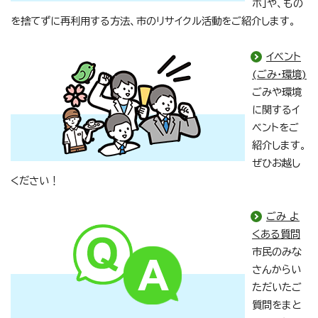
ボ」や、もの
を捨てずに再利用する方法、市のリサイクル活動をご紹介します。
イベント
(ごみ・環境)
ごみや環境
に関するイ
ベントをご
紹介します。
ぜひお越し
ください！
ごみ よ
くある質問
市民のみな
さんからい
ただいたご
質問をまと