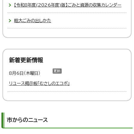
【令和8年度(2026年度)版】ごみと資源の収集カレンダー
粗大ごみの出しかた
新着更新情報
8月6日（木曜日）
リユース掲示板「むさしのエコボ」
市からのニュース