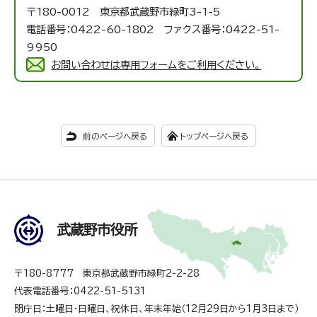
〒180-0012 東京都武蔵野市緑町3-1-5
電話番号：0422-60-1802 ファクス番号：0422-51-
9950
お問い合わせは専用フォームをご利用ください。
前のページへ戻る
トップページへ戻る
武蔵野市役所
〒180-8777 東京都武蔵野市緑町2-2-28
代表電話番号：0422-51-5131
閉庁日：土曜日・日曜日、祝休日、年末年始（12月29日から1月3日まで）