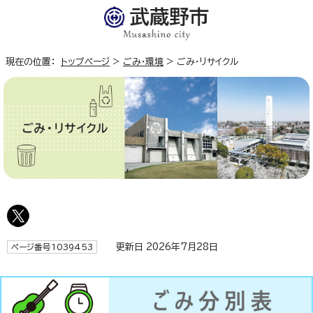
現在の位置：
トップページ
>
ごみ・環境
>
ごみ・リサイクル
更新日 2026年7月28日
ページ番号1039453