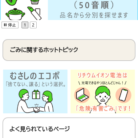
詳しく見る
ごみに関するホットトピック
よく見られているページ