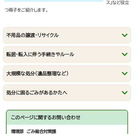
ス」など役立
つ冊子をご紹介します。
不用品の譲渡・リサイクル
転居・転入に伴う手続きやルール
大規模な処分（遺品整理など）
処分に困るごみがあるかたへ
このページに関する
お問い合わせ
環境部 ごみ総合対策課