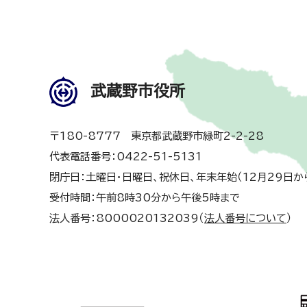
武蔵野市役所
〒180-8777 東京都武蔵野市緑町2-2-28
代表電話番号：0422-51-5131
閉庁日：土曜日・日曜日、祝休日、年末年始（12月29日か
受付時間：午前8時30分から午後5時まで
法人番号：8000020132039（
法人番号について
）