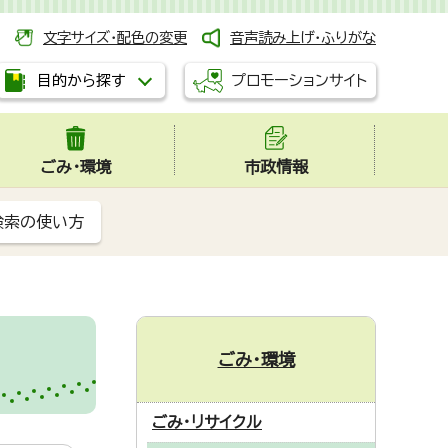
文字サイズ・配色の変更
音声読み上げ・ふりがな
プロモーションサイト
目的から探す
ごみ・環境
市政情報
検索の使い方
ごみ・環境
ごみ・リサイクル