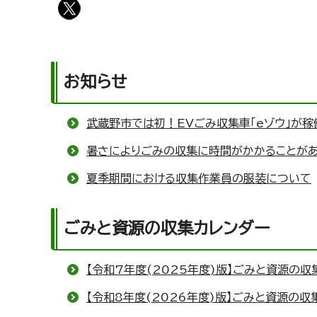
お知らせ
武蔵野市では初！EVごみ収集車「eゾウ」が稼
暑さによりごみの収集に時間がかかることが
夏季期間における収集作業員の服装について
ごみと資源の収集カレンダー
【令和7年度(2025年度)版】ごみと資源の収
【令和8年度(2026年度)版】ごみと資源の収