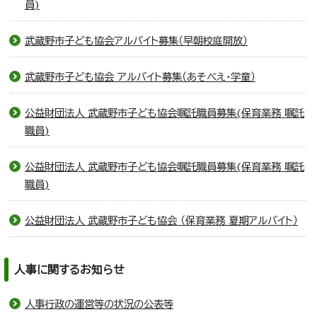
員)
武蔵野市子ども協会アルバイト募集（早朝校庭開放）
武蔵野市子ども協会 アルバイト募集（あそべえ・学童）
公益財団法人 武蔵野市子ども協会嘱託職員募集(保育業務 嘱託
職員)
公益財団法人 武蔵野市子ども協会嘱託職員募集(保育業務 嘱託
職員)
公益財団法人 武蔵野市子ども協会 （保育業務 夏期アルバイト）
人事に関するお知らせ
人事行政の運営等の状況の公表等