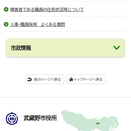
障害者である職員の任免状況等について
人事・職員採用 よくある質問
市政情報
前のページへ戻る
トップページへ戻る
武蔵野市役所