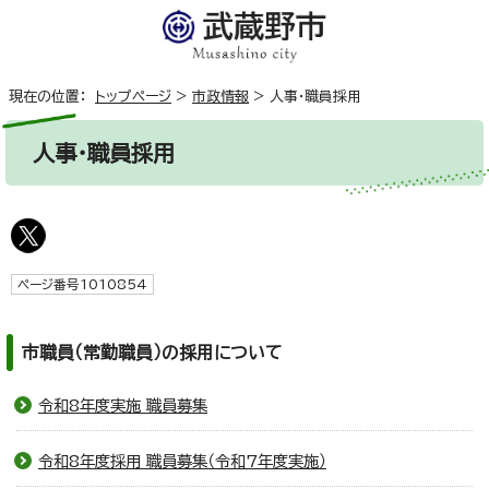
現在の位置：
トップページ
>
市政情報
>
人事・職員採用
人事・職員採用
ページ番号1010854
市職員（常勤職員）の採用について
令和8年度実施 職員募集
令和8年度採用 職員募集（令和7年度実施）