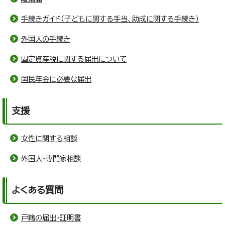
手続きガイド（子どもに関する手当、助成に関する手続き）
外国人の手続き
固定資産税に関する届出について
国民年金に必要な届出
支援
女性に関する相談
外国人・専門家相談
よくある質問
戸籍の届出・証明書