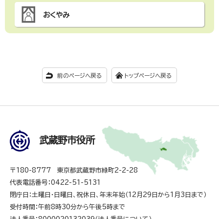
おくやみ
前のページへ戻る
トップページへ戻る
武蔵野市役所
〒180-8777 東京都武蔵野市緑町2-2-28
代表電話番号：0422-51-5131
閉庁日：土曜日・日曜日、祝休日、年末年始（12月29日から1月3日まで）
受付時間：午前8時30分から午後5時まで