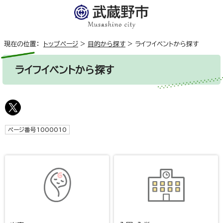
現在の位置：
トップページ
>
目的から探す
>
ライフイベントから探す
ライフイベントから探す
ページ番号1000010