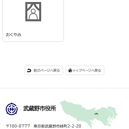
おくやみ
前のページへ戻る
トップページへ戻る
武蔵野市役所
〒180-8777 東京都武蔵野市緑町2-2-28