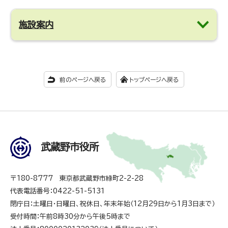
施設案内
前のページへ戻る
トップページへ戻る
武蔵野市役所
〒180-8777 東京都武蔵野市緑町2-2-28
代表電話番号：0422-51-5131
閉庁日：土曜日・日曜日、祝休日、年末年始（12月29日から1月3日まで）
受付時間：午前8時30分から午後5時まで