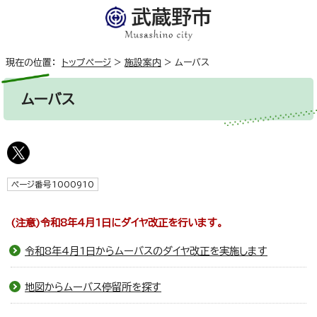
現在の位置：
トップページ
>
施設案内
>
ムーバス
ムーバス
ページ番号1000910
(注意)令和8年4月1日にダイヤ改正を行います。
令和8年4月1日からムーバスのダイヤ改正を実施します
地図からムーバス停留所を探す