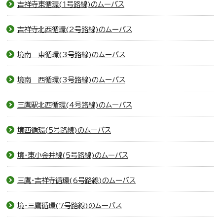
吉祥寺東循環(1号路線)のムーバス
吉祥寺北西循環(2号路線)のムーバス
境南 東循環(3号路線)のムーバス
境南 西循環(3号路線)のムーバス
三鷹駅北西循環(4号路線)のムーバス
境西循環(5号路線)のムーバス
境・東小金井線(5号路線)のムーバス
三鷹・吉祥寺循環(6号路線)のムーバス
境・三鷹循環(7号路線)のムーバス