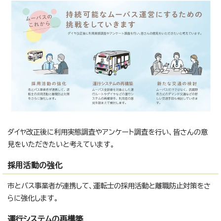
ダイヤ改正後に利用実態調査やアンケート調査を行い、皆さんの意
見をいただきたいと考えています。
採用活動の強化
市とバス事業者が連携して、運転士の採用活動と離職防止対策をさ
らに強化します。
運行システムの再構築