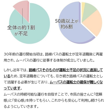
30年前の運行開始当初は、路線バスの運転士が定年退職後に再雇
用され、ムーバスの運行に従事する体制が成立していました。
しかし近年では、
路線バスそのものが運転士不足の状況に直面して
いる
ため、定年退職者についても、引き続き路線バスの運転士とし
て活躍する必要が生じており、
ムーバスの運転士の確保が難しくな
っています
。
ムーバスの持続可能な運行を目指すことで、市民の皆さんに「信頼
感」と「安心感」を持ってもらい、これからも安心して利用し続けられ
るようにしていきます。