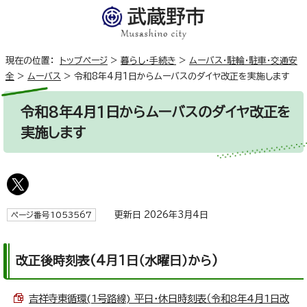
現在の位置：
トップページ
>
暮らし・手続き
>
ムーバス・駐輪・駐車・交通安
全
>
ムーバス
>
令和8年4月1日からムーバスのダイヤ改正を実施します
令和8年4月1日からムーバスのダイヤ改正を
実施します
更新日 2026年3月4日
ページ番号1053567
改正後時刻表(4月1日（水曜日）から)
吉祥寺東循環(1号路線) 平日・休日時刻表（令和8年4月1日改