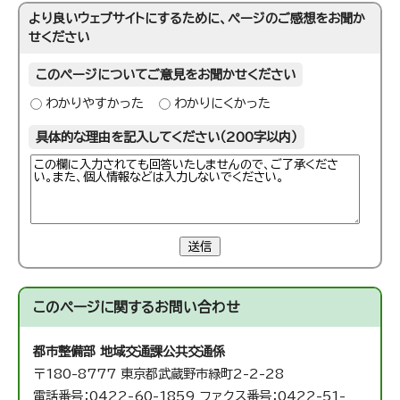
より良いウェブサイトにするために、ページのご感想をお聞か
せください
このページについてご意見をお聞かせください
わかりやすかった
わかりにくかった
具体的な理由を記入してください（200字以内）
送信
このページに関する
お問い合わせ
都市整備部 地域交通課
公共交通係
〒180-8777 東京都武蔵野市緑町2-2-28
電話番号：0422-60-1859 ファクス番号：0422-51-