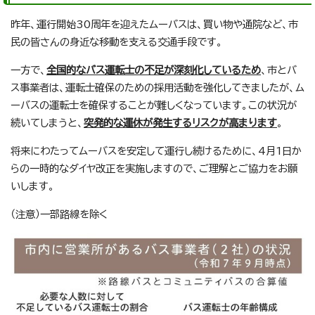
昨年、運行開始30周年を迎えたムーバスは、買い物や通院など、市
民の皆さんの身近な移動を支える交通手段です。
一方で、
全国的なバス運転士の不足が深刻化しているため
、市とバ
ス事業者は、運転士確保のための採用活動を強化してきましたが、ム
ーバスの運転士を確保することが難しくなっています。この状況が
続いてしまうと、
突発的な運休が発生するリスクが高まります
。
将来にわたってムーバスを安定して運行し続けるために、4月1日か
らの一時的なダイヤ改正を実施しますので、ご理解とご協力をお願
いします。
（注意）一部路線を除く