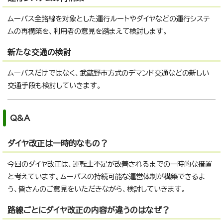
ムーバス全路線を対象とした運行ルートやダイヤなどの運行システ
ムの再構築を、利用者の意見を踏まえて検討します。
新たな交通の検討
ムーバスだけではなく、武蔵野市方式のデマンド交通などの新しい
交通手段も検討していきます。
Q&A
ダイヤ改正は一時的なもの？
今回のダイヤ改正は、運転士不足が改善されるまでの一時的な措置
と考えています。ムーバスの持続可能な運営体制が構築できるよ
う、皆さんのご意見をいただきながら、検討していきます。
路線ごとにダイヤ改正の内容が違うのはなぜ？