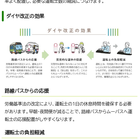
率よく配置し、必要な運転士数の縮減につなげます。
ダイヤ改正の効果
路線バスからの応援
労働基準法の改定により、運転士の1日の休息時間を確保する必要
があります。早朝・夜間便が減ることで、路線バスからムーバスへ運
転士の応援配置がしやすくなります。
運転士の負担軽減