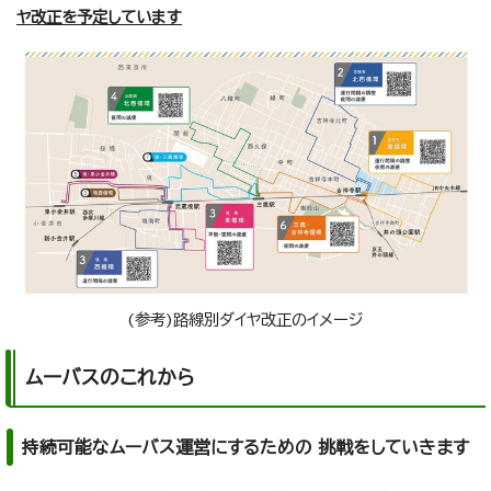
ヤ改正を予定しています
(参考)路線別ダイヤ改正のイメージ
ムーバスのこれから
持続可能なムーバス運営にするための 挑戦をしていきます