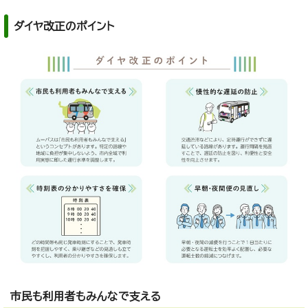
ダイヤ改正のポイント
市民も利用者もみんなで支える