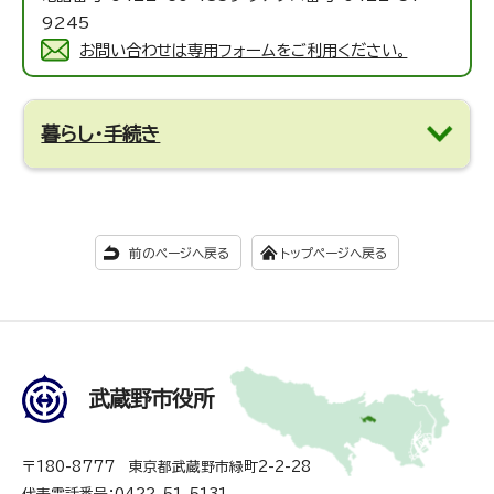
9245
お問い合わせは専用フォームをご利用ください。
暮らし・手続き
前のページへ戻る
トップページへ戻る
武蔵野市役所
〒180-8777 東京都武蔵野市緑町2-2-28