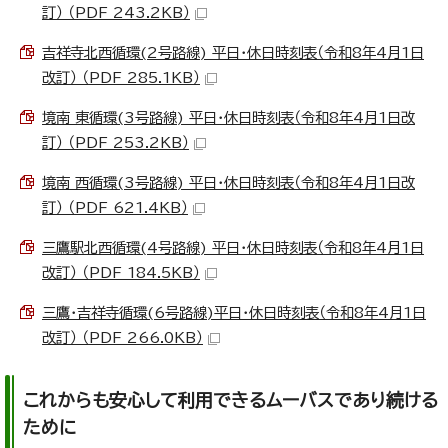
訂） （PDF 243.2KB）
吉祥寺北西循環(2号路線) 平日・休日時刻表（令和8年4月1日
改訂） （PDF 285.1KB）
境南 東循環(3号路線) 平日・休日時刻表（令和8年4月1日改
訂） （PDF 253.2KB）
境南 西循環(3号路線) 平日・休日時刻表（令和8年4月1日改
訂） （PDF 621.4KB）
三鷹駅北西循環(4号路線) 平日・休日時刻表（令和8年4月1日
改訂） （PDF 184.5KB）
三鷹・吉祥寺循環(6号路線)平日・休日時刻表（令和8年4月1日
改訂） （PDF 266.0KB）
これからも安心して利用できるムーバスであり続ける
ために