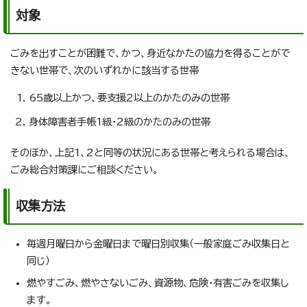
対象
ごみを出すことが困難で、かつ、身近なかたの協力を得ることがで
きない世帯で、次のいずれかに該当する世帯
65歳以上かつ、要支援2以上のかたのみの世帯
身体障害者手帳1級・2級のかたのみの世帯
そのほか、上記1、2と同等の状況にある世帯と考えられる場合は、
ごみ総合対策課にご相談ください。
収集方法
毎週月曜日から金曜日まで曜日別収集（一般家庭ごみ収集日と
同じ）
燃やすごみ、燃やさないごみ、資源物、危険・有害ごみを収集し
ます。