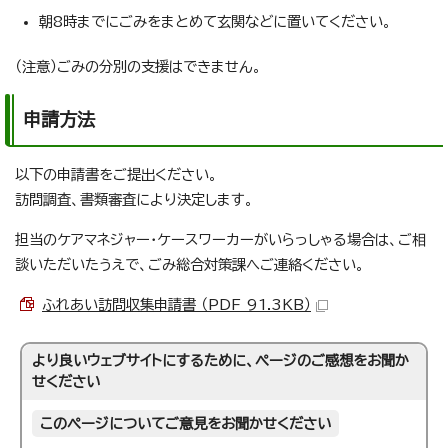
朝8時までにごみをまとめて玄関などに置いてください。
（注意）ごみの分別の支援はできません。
申請方法
以下の申請書をご提出ください。
訪問調査、書類審査により決定します。
担当のケアマネジャー・ケースワーカーがいらっしゃる場合は、ご相
談いただいたうえで、ごみ総合対策課へご連絡ください。
ふれあい訪問収集申請書 （PDF 91.3KB）
より良いウェブサイトにするために、ページのご感想をお聞か
せください
このページについてご意見をお聞かせください