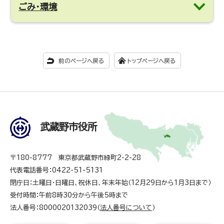
ごみ・環境
前のページへ戻る
トップページへ戻る
武蔵野市役所
〒180-8777 東京都武蔵野市緑町2-2-28
代表電話番号：0422-51-5131
閉庁日：土曜日・日曜日、祝休日、年末年始（12月29日から1月3日まで）
受付時間：午前8時30分から午後5時まで
法人番号：8000020132039（
法人番号について
）