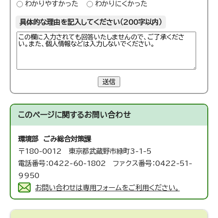
わかりやすかった
わかりにくかった
具体的な理由を記入してください（200字以内）
送信
このページに関する
お問い合わせ
環境部 ごみ総合対策課
〒180-0012 東京都武蔵野市緑町3-1-5
電話番号：0422-60-1802 ファクス番号：0422-51-
9950
お問い合わせは専用フォームをご利用ください。