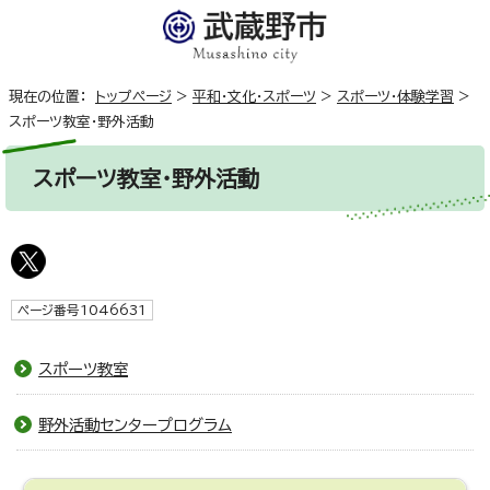
現在の位置：
トップページ
>
平和・文化・スポーツ
>
スポーツ・体験学習
>
スポーツ教室・野外活動
スポーツ教室・野外活動
ページ番号1046631
スポーツ教室
野外活動センタープログラム