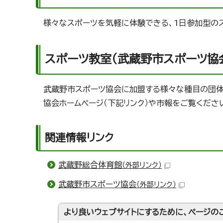
様々なスポーツを気軽に体験できる、1日参加型の
スポーツ教室（武蔵野市スポーツ協
武蔵野市スポーツ協会に加盟する様々な種目の団体
協会ホームページ（下記リンク）や市報をご覧くださ
関連情報リンク
武蔵野総合体育館
（外部リンク）
武蔵野市スポーツ協会
（外部リンク）
より良いウェブサイトにするために、ページの