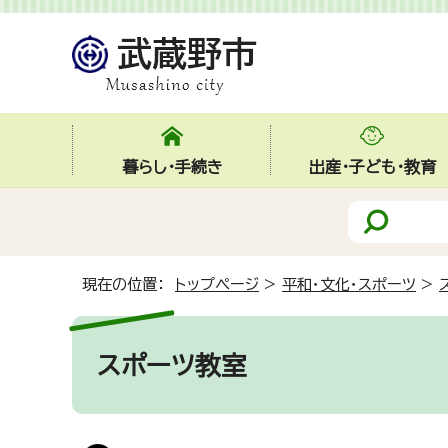
暮らし・手続き
出産・子ども・教育
現在の位置：
トップページ
>
平和・文化・スポーツ
>
スポーツ教室