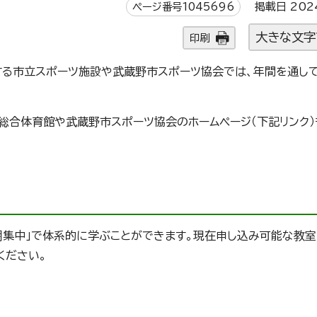
ページ番号1045696
掲載日 202
大きな文字
印刷
る市立スポーツ施設や武蔵野市スポーツ協会では、年間を通し
総合体育館や武蔵野市スポーツ協会のホームページ（下記リンク）
短期集中」で体系的に学ぶことができます。現在申し込み可能な教
ください。