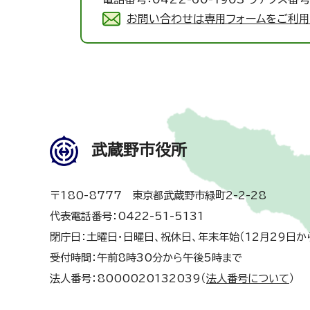
お問い合わせは専用フォームをご利用
武蔵野市役所
〒180-8777 東京都武蔵野市緑町2-2-28
代表電話番号：0422-51-5131
閉庁日：土曜日・日曜日、祝休日、年末年始（12月29日か
受付時間：午前8時30分から午後5時まで
法人番号：8000020132039（
法人番号について
）