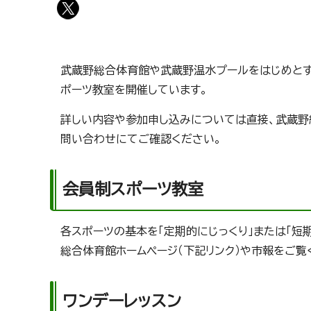
武蔵野総合体育館や武蔵野温水プールをはじめとす
ポーツ教室を開催しています。
詳しい内容や参加申し込みについては直接、武蔵野
問い合わせにてご確認ください。
会員制スポーツ教室
各スポーツの基本を「定期的にじっくり」または「
総合体育館ホームページ（下記リンク）や市報をご覧
ワンデーレッスン