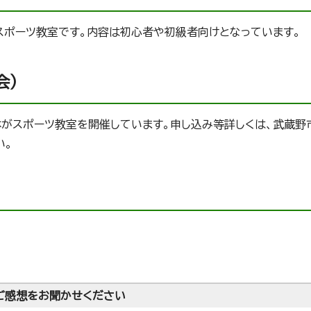
スポーツ教室です。内容は初心者や初級者向けとなっています。
会）
がスポーツ教室を開催しています。申し込み等詳しくは、武蔵野
い。
ご感想をお聞かせください