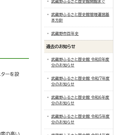
武蔵野ふるさと歴史館開館まで
武蔵野ふるさと歴史館管理運営基
本方針
武蔵野市百年史
過去のお知らせ
武蔵野ふるさと歴史館 令和8年度
分のお知らせ
ニターを設
武蔵野ふるさと歴史館 令和7年度
分のお知らせ
武蔵野ふるさと歴史館 令和6年度
分のお知らせ
武蔵野ふるさと歴史館 令和5年度
分のお知らせ
由度の高い