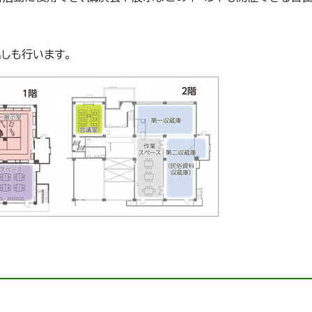
しも行います。