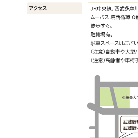
アクセス
JR中央線、西武多摩
ムーバス 境西循環 
徒歩すぐ。
駐輪場有。
駐車スペースはござい
（注意）自動車や大型
（注意）高齢者や車椅