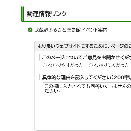
関連情報リンク
武蔵野ふるさと歴史館 イベント案内
より良いウェブサイトにするために、ページの
このページについてご意見をお聞かせくだ
わかりやすかった
わかりにくかった
具体的な理由を記入してください（200字