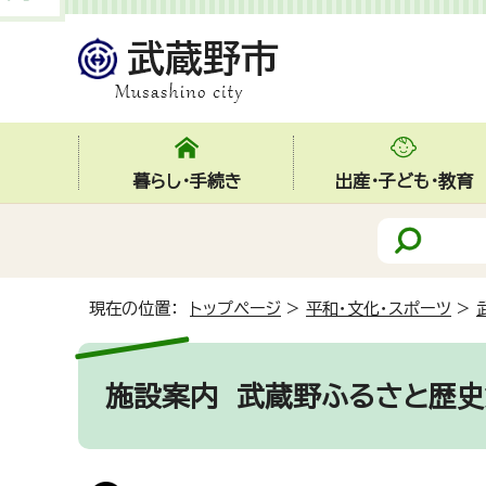
暮らし・手続き
出産・子ども・教育
現在の位置：
トップページ
>
平和・文化・スポーツ
>
施設案内
武蔵野ふるさと歴史