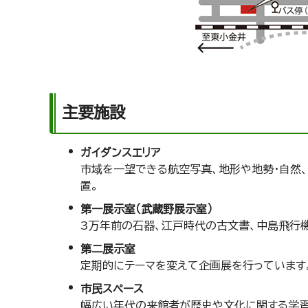
主要施設
ガイダンスエリア
市域を一望できる航空写真、地形や地勢・自然
置。
第一展示室（武蔵野展示室）
3万年前の石器、江戸時代の古文書、中島飛行
第二展示室
定期的にテーマを変えて企画展を行っています
市民スペース
幅広い年代の来館者が歴史や文化に関する学習