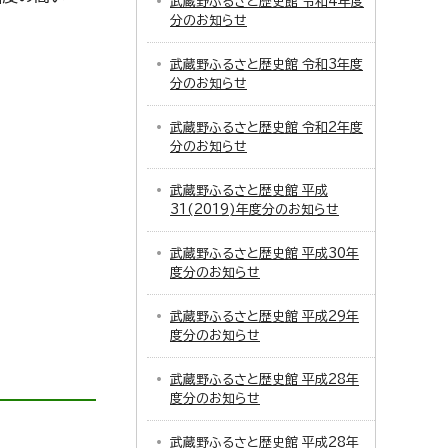
武蔵野ふるさと歴史館 令和4年度
分のお知らせ
武蔵野ふるさと歴史館 令和3年度
分のお知らせ
武蔵野ふるさと歴史館 令和2年度
分のお知らせ
武蔵野ふるさと歴史館 平成
31(2019)年度分のお知らせ
武蔵野ふるさと歴史館 平成30年
度分のお知らせ
武蔵野ふるさと歴史館 平成29年
度分のお知らせ
武蔵野ふるさと歴史館 平成28年
度分のお知らせ
武蔵野ふるさと歴史館 平成28年