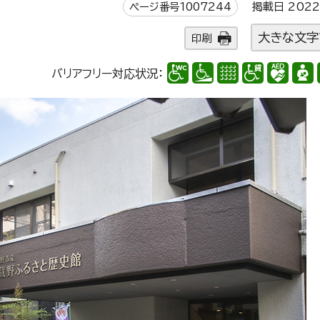
ページ番号1007244
掲載日 2022
大きな文字
印刷
バリアフリー対応状況：