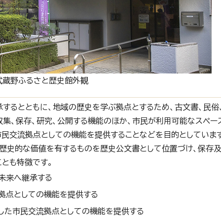
武蔵野ふるさと歴史館外観
するとともに、地域の歴史を学ぶ拠点とするため、古文書、民俗
集、保存、研究、公開する機能のほか、市民が利用可能なスペー
市民交流拠点としての機能を提供することなどを目的としていま
も歴史的な価値を有するものを歴史公文書として位置づけ、保存
とも特徴です。
未来へ継承する
拠点としての機能を提供する
した市民交流拠点としての機能を提供する