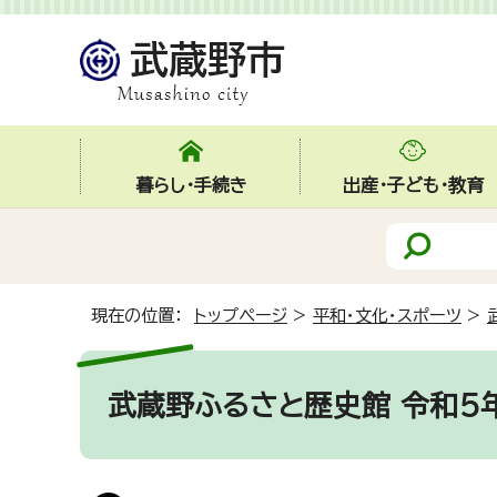
暮らし・手続き
出産・子ども・教育
現在の位置：
トップページ
>
平和・文化・スポーツ
>
武蔵野ふるさと歴史館 令和5