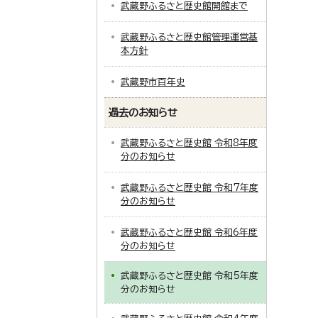
武蔵野ふるさと歴史館開館まで
武蔵野ふるさと歴史館管理運営基
本方針
武蔵野市百年史
過去のお知らせ
武蔵野ふるさと歴史館 令和8年度
分のお知らせ
武蔵野ふるさと歴史館 令和7年度
分のお知らせ
武蔵野ふるさと歴史館 令和6年度
分のお知らせ
武蔵野ふるさと歴史館 令和5年度
分のお知らせ