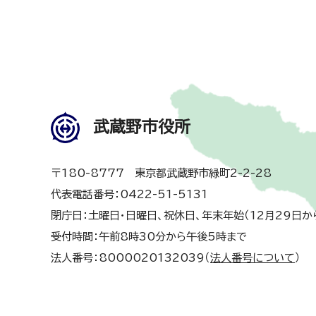
武蔵野市役所
〒180-8777 東京都武蔵野市緑町2-2-28
代表電話番号：0422-51-5131
閉庁日：土曜日・日曜日、祝休日、年末年始（12月29日か
受付時間：午前8時30分から午後5時まで
法人番号：8000020132039（
法人番号について
）