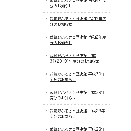
武蔵野ふるさと歴史館 令和4年度
分のお知らせ
武蔵野ふるさと歴史館 令和3年度
分のお知らせ
武蔵野ふるさと歴史館 令和2年度
分のお知らせ
武蔵野ふるさと歴史館 平成
31(2019)年度分のお知らせ
武蔵野ふるさと歴史館 平成30年
度分のお知らせ
武蔵野ふるさと歴史館 平成29年
度分のお知らせ
武蔵野ふるさと歴史館 平成28年
度分のお知らせ
武蔵野ふるさと歴史館 平成28年