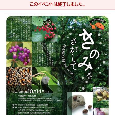
このイベントは終了しました。