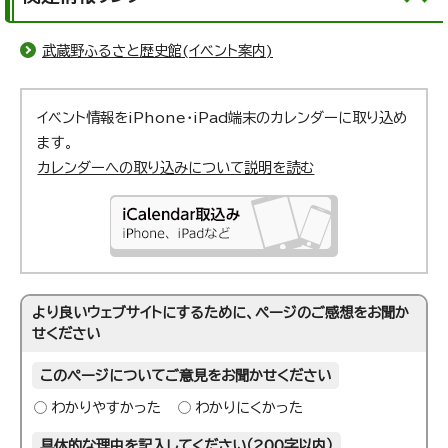
武蔵野ふるさと歴史館(イベント案内)
イベント情報をiPhone・iPad端末のカレンダーに取り込め
ます。
カレンダーへの取り込みについて説明を読む
より良いウェブサイトにするために、ページのご感想をお聞か
せください
このページについてご意見をお聞かせください
わかりやすかった
わかりにくかった
具体的な理由を記入してください（200字以内）