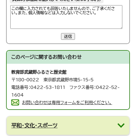
送信
このページに関する
お問い合わせ
教育部武蔵野ふるさと歴史館
〒180‐0022 東京都武蔵野市境5-15-5
電話番号：0422-53-1811 ファクス番号：0422-52-
1604
お問い合わせは専用フォームをご利用ください。
平和・文化・スポーツ