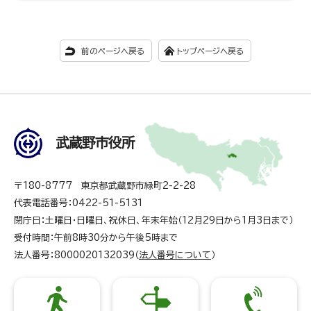
前のページへ戻る
トップページへ戻る
武蔵野市役所
〒180-8777 東京都武蔵野市緑町2-2-28
代表電話番号：0422-51-5131
閉庁日：土曜日・日曜日、祝休日、年末年始（12月29日から1月3日まで）
受付時間：午前8時30分から午後5時まで
法人番号：8000020132039（
法人番号について
）