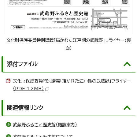
文化財保護委員特別講義「描かれた江戸期の武蔵野」フライヤー(裏
面)
添付ファイル
文化財保護委員特別講義「描かれた江戸期の武蔵野」フライヤー
（PDF 1.2MB）
関連情報リンク
武蔵野ふるさと歴史館（施設案内）
武蔵野ふるさと歴史館について