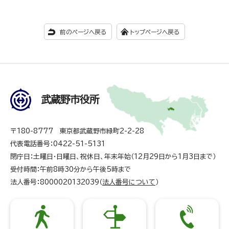
前のページへ戻る
トップページへ戻る
武蔵野市役所
〒180-8777 東京都武蔵野市緑町2-2-28
代表電話番号：0422-51-5131
閉庁日：土曜日・日曜日、祝休日、年末年始（12月29日から1月3日まで）
受付時間：午前8時30分から午後5時まで
法人番号：8000020132039（
法人番号について
）