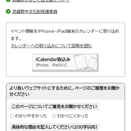
武蔵野市文化財保護委員
イベント情報をiPhone・iPad端末のカレンダーに取り込め
ます。
カレンダーへの取り込みについて説明を読む
より良いウェブサイトにするために、ページのご感想をお聞か
せください
このページについてご意見をお聞かせください
わかりやすかった
わかりにくかった
具体的な理由を記入してください（200字以内）