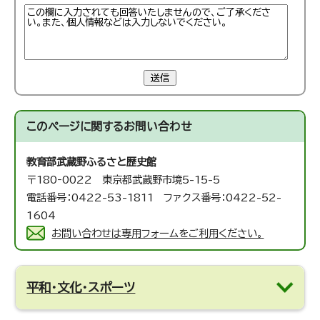
送信
このページに関する
お問い合わせ
教育部武蔵野ふるさと歴史館
〒180‐0022 東京都武蔵野市境5-15-5
電話番号：0422-53-1811 ファクス番号：0422-52-
1604
お問い合わせは専用フォームをご利用ください。
平和・文化・スポーツ