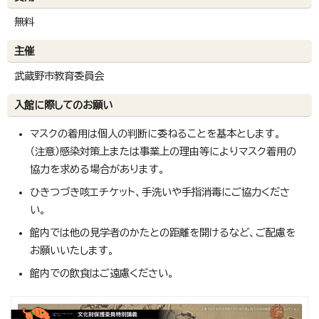
無料
主催
武蔵野市教育委員会
入館に際してのお願い
マスクの着用は個人の判断に委ねることを基本とします。
（注意）感染対策上または事業上の理由等によりマスク着用の
協力を求める場合があります。
ひきつづき咳エチケット、手洗いや手指消毒にご協力くださ
い。
館内では他の見学者のかたとの距離を開けるなど、ご配慮を
お願いいたします。
館内での飲食はご遠慮ください。