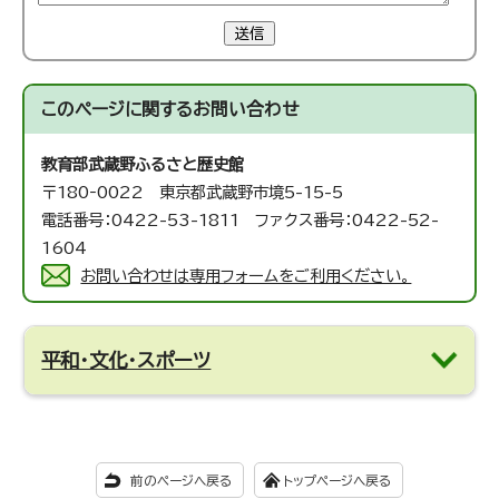
送信
このページに関する
お問い合わせ
教育部武蔵野ふるさと歴史館
〒180‐0022 東京都武蔵野市境5-15-5
電話番号：0422-53-1811 ファクス番号：0422-52-
1604
お問い合わせは専用フォームをご利用ください。
平和・文化・スポーツ
前のページへ戻る
トップページへ戻る