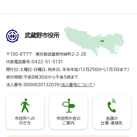
武蔵野市役所
〒180-8777 東京都武蔵野市緑町2-2-28
代表電話番号：0422-51-5131
閉庁日：土曜日・日曜日、祝休日、年末年始（12月29日から1月3日まで）
受付時間：午前8時30分から午後5時まで
法人番号：8000020132039（
法人番号について
）
市役所への
市役所庁舎の
各課の
行き方
ご案内
仕事・連絡先