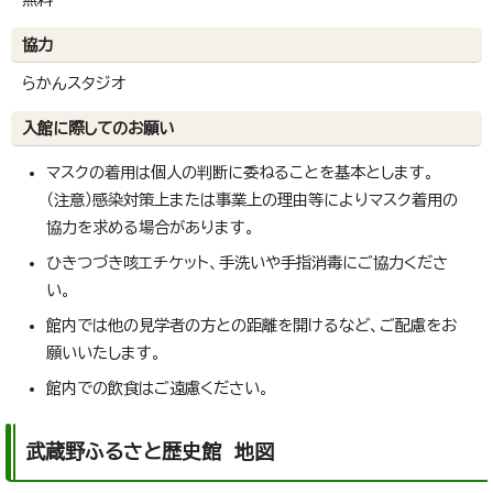
協力
らかんスタジオ
入館に際してのお願い
マスクの着用は個人の判断に委ねることを基本とします。
（注意）感染対策上または事業上の理由等によりマスク着用の
協力を求める場合があります。
ひきつづき咳エチケット、手洗いや手指消毒にご協力くださ
い。
館内では他の見学者の方との距離を開けるなど、ご配慮をお
願いいたします。
館内での飲食はご遠慮ください。
武蔵野ふるさと歴史館 地図