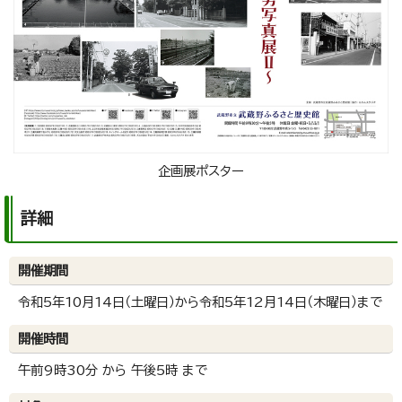
企画展ポスター
詳細
開催期間
令和5年10月14日（土曜日）から令和5年12月14日（木曜日）まで
開催時間
午前9時30分 から 午後5時 まで