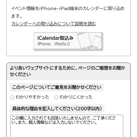
イベント情報をiPhone・iPad端末のカレンダーに取り込め
ます。
カレンダーへの取り込みについて説明を読む
より良いウェブサイトにするために、ページのご感想をお聞か
せください
このページについてご意見をお聞かせください
わかりやすかった
わかりにくかった
具体的な理由を記入してください（200字以内）