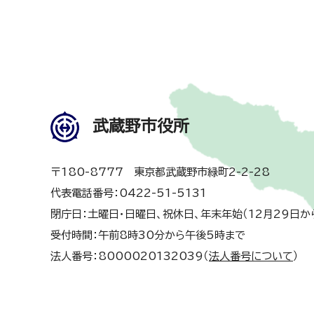
武蔵野市役所
〒180-8777 東京都武蔵野市緑町2-2-28
代表電話番号：0422-51-5131
閉庁日：土曜日・日曜日、祝休日、年末年始（12月29日か
受付時間：午前8時30分から午後5時まで
法人番号：8000020132039（
法人番号について
）