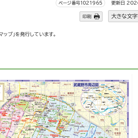
ページ番号1021965
更新日 202
大きな文字
印刷
マップ」を発行しています。