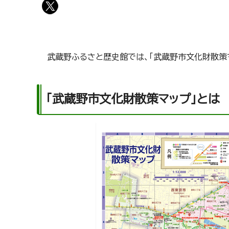
武蔵野ふるさと歴史館では、「武蔵野市文化財散策
「武蔵野市文化財散策マップ」とは