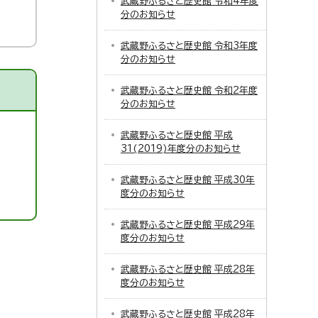
武蔵野ふるさと歴史館 令和4年度
分のお知らせ
武蔵野ふるさと歴史館 令和3年度
分のお知らせ
武蔵野ふるさと歴史館 令和2年度
分のお知らせ
武蔵野ふるさと歴史館 平成
31(2019)年度分のお知らせ
武蔵野ふるさと歴史館 平成30年
度分のお知らせ
武蔵野ふるさと歴史館 平成29年
度分のお知らせ
武蔵野ふるさと歴史館 平成28年
度分のお知らせ
武蔵野ふるさと歴史館 平成28年