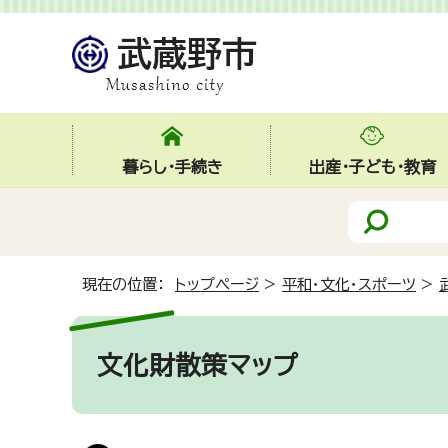
暮らし・手続き
出産・子ども・教育
現在の位置：
トップページ
>
平和・文化・スポーツ
>
文化財散策マップ