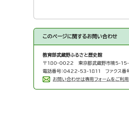
このページに関する
お問い合わせ
教育部武蔵野ふるさと歴史館
〒180‐0022 東京都武蔵野市境5-15-
電話番号：0422-53-1811 ファクス番号
お問い合わせは専用フォームをご利用