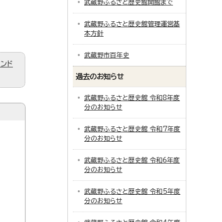
武蔵野ふるさと歴史館開館まで
武蔵野ふるさと歴史館管理運営基
本方針
武蔵野市百年史
ィンド
過去のお知らせ
武蔵野ふるさと歴史館 令和8年度
分のお知らせ
武蔵野ふるさと歴史館 令和7年度
分のお知らせ
武蔵野ふるさと歴史館 令和6年度
分のお知らせ
武蔵野ふるさと歴史館 令和5年度
分のお知らせ