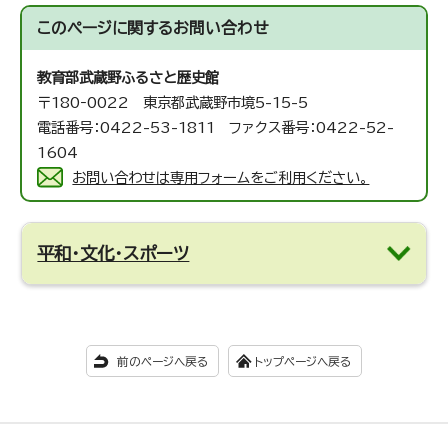
このページに関する
お問い合わせ
教育部武蔵野ふるさと歴史館
〒180‐0022 東京都武蔵野市境5-15-5
電話番号：0422-53-1811 ファクス番号：0422-52-
1604
お問い合わせは専用フォームをご利用ください。
平和・文化・スポーツ
前のページへ戻る
トップページへ戻る