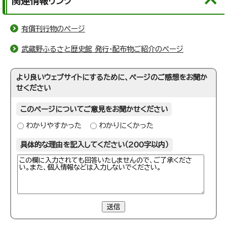
関連情報リンク
有償刊行物のページ
武蔵野ふるさと歴史館 発行・配布物ご紹介のページ
より良いウェブサイトにするために、ページのご感想をお聞か
せください
このページについてご意見をお聞かせください
わかりやすかった
わかりにくかった
具体的な理由を記入してください（200字以内）
送信