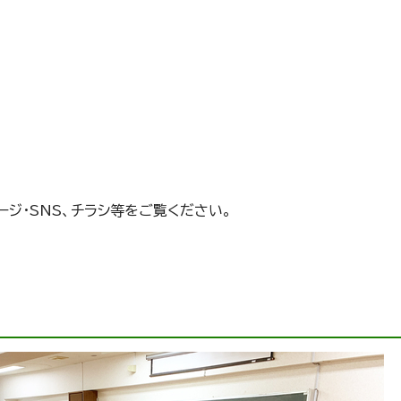
ジ・SNS、チラシ等をご覧ください。