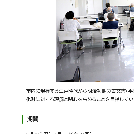
市内に現存する江戸時代から明治初期の古文書(平
化財に対する理解と関心を高めることを目指してい
期間