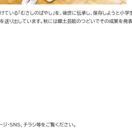
けている「むさしのばやし」を、後世に伝承し、保存しようと小学
生を送り出しています。秋には郷土芸能のつどいでその成果を発表
ジ・SNS、チラシ等をご覧ください。