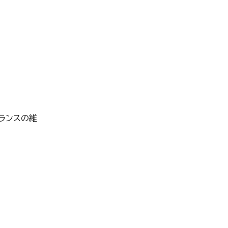
ランスの維