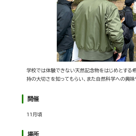
学校では体験できない天然記念物をはじめとする
持の大切さを知ってもらい、また自然科学への興味
開催
11月頃
場所