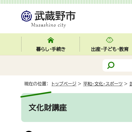
暮らし・手続き
出産・子ども・教育
現在の位置：
トップページ
>
平和・文化・スポーツ
>
文化財講座