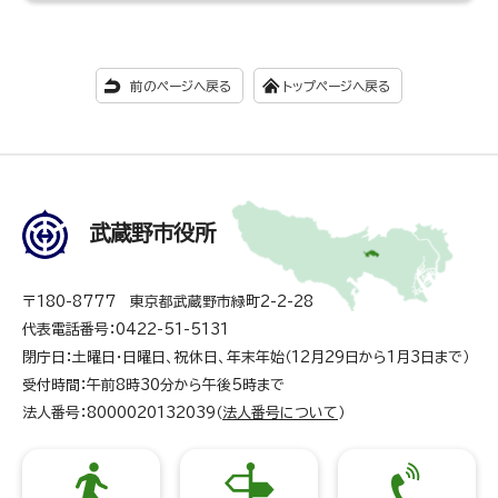
前のページへ戻る
トップページへ戻る
武蔵野市役所
〒180-8777 東京都武蔵野市緑町2-2-28
代表電話番号：0422-51-5131
閉庁日：土曜日・日曜日、祝休日、年末年始（12月29日から1月3日まで）
受付時間：午前8時30分から午後5時まで
法人番号：8000020132039（
法人番号について
）