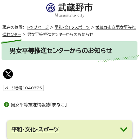
現在の位置：
トップページ
>
平和・文化・スポーツ
>
武蔵野市立男女平等推
進センター
>
男女平等推進センターからのお知らせ
男女平等推進センターからのお知らせ
ページ番号1040375
男女平等推進情報誌「まなこ」
平和・文化・スポーツ