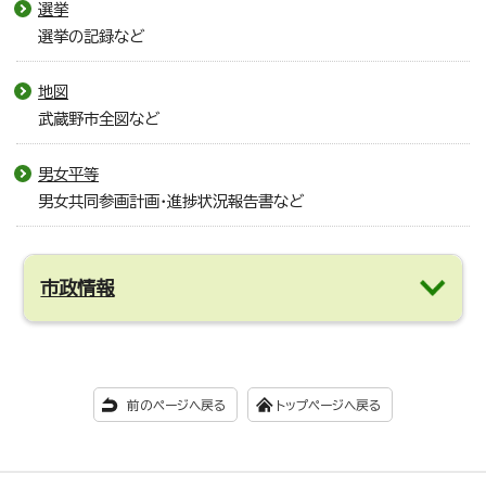
選挙
選挙の記録など
地図
武蔵野市全図など
男女平等
男女共同参画計画・進捗状況報告書など
市政情報
前のページへ戻る
トップページへ戻る