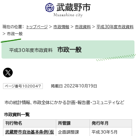
現在の位置：
トップページ
>
市政情報
>
市政資料
>
平成30年度市政資料
>
市政一般
市政一般
平成30年度市政資料
掲載日 2022年10月19日
ページ番号1020847
市の統計情報、市政全体にかかる計画・報告書・コミュニティなど
市政資料一覧
刊行物名
所管課
発行年月
武蔵野市自治基本条例（仮
企画調整課
平成30年5月