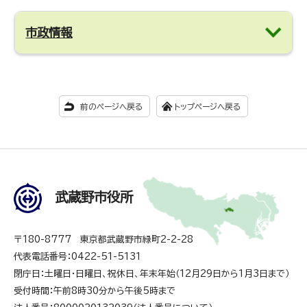
市政情報
前のページへ戻る
トップページへ戻る
武蔵野市役所
〒180-8777 東京都武蔵野市緑町2-2-28
代表電話番号：0422-51-5131
閉庁日：土曜日・日曜日、祝休日、年末年始（12月29日から1月3日まで）
受付時間：午前8時30分から午後5時まで