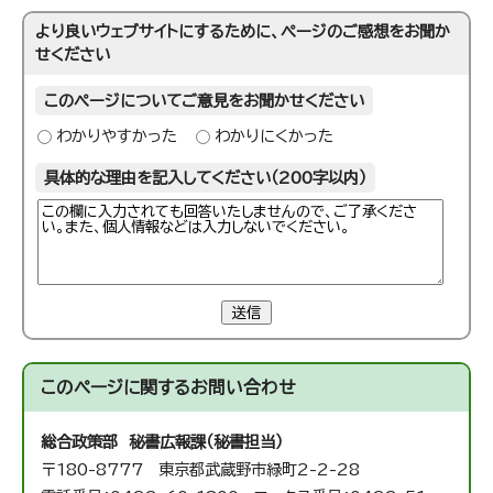
より良いウェブサイトにするために、ページのご感想をお聞か
せください
このページについてご意見をお聞かせください
わかりやすかった
わかりにくかった
具体的な理由を記入してください（200字以内）
送信
このページに関する
お問い合わせ
総合政策部 秘書広報課（秘書担当）
〒180-8777 東京都武蔵野市緑町2-2-28