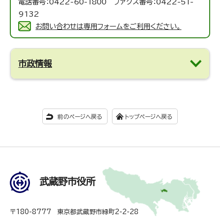
電話番号：0422-60-1800 ファクス番号：0422-51-
9132
お問い合わせは専用フォームをご利用ください。
市政情報
前のページへ戻る
トップページへ戻る
武蔵野市役所
〒180-8777 東京都武蔵野市緑町2-2-28