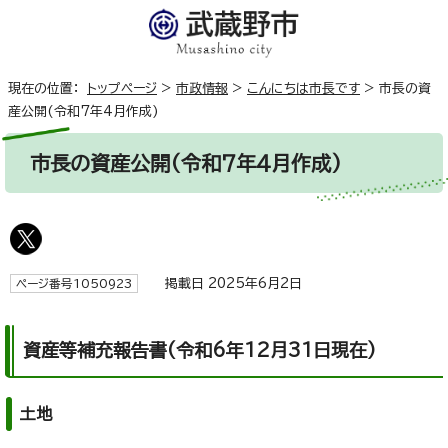
現在の位置：
トップページ
>
市政情報
>
こんにちは市長です
>
市長の資
産公開(令和7年4月作成)
市長の資産公開(令和7年4月作成)
掲載日 2025年6月2日
ページ番号1050923
資産等補充報告書(令和6年12月31日現在)
土地