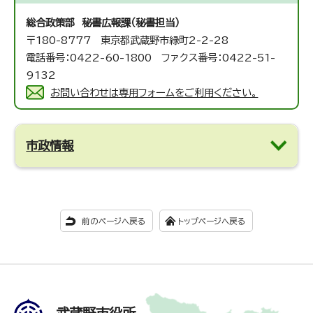
総合政策部 秘書広報課（秘書担当）
〒180-8777 東京都武蔵野市緑町2-2-28
電話番号：0422-60-1800 ファクス番号：0422-51-
9132
お問い合わせは専用フォームをご利用ください。
市政情報
前のページへ戻る
トップページへ戻る