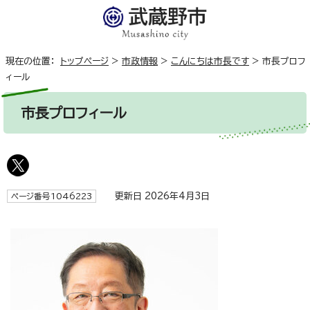
現在の位置：
トップページ
>
市政情報
>
こんにちは市長です
>
市長プロフ
ィール
市長プロフィール
更新日 2026年4月3日
ページ番号1046223