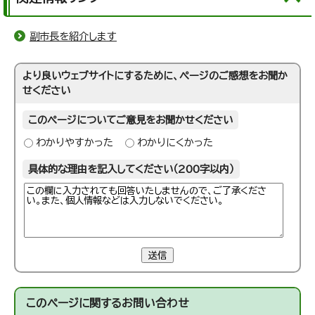
副市長を紹介します
より良いウェブサイトにするために、ページのご感想をお聞か
せください
このページについてご意見をお聞かせください
わかりやすかった
わかりにくかった
具体的な理由を記入してください（200字以内）
送信
このページに関する
お問い合わせ