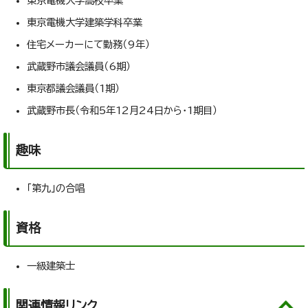
東京電機大学高校卒業
東京電機大学建築学科卒業
住宅メーカーにて勤務（9年）
武蔵野市議会議員（6期）
東京都議会議員（1期）
武蔵野市長（令和5年12月24日から・1期目）
趣味
「第九」の合唱
資格
一級建築士
関連情報リンク