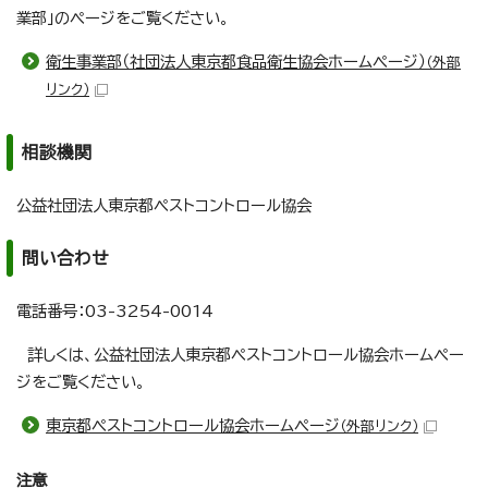
業部」のページをご覧ください。
衛生事業部（社団法人東京都食品衛生協会ホームページ）
（外部
リンク）
相談機関
公益社団法人東京都ペストコントロール協会
問い合わせ
電話番号：03-3254-0014
詳しくは、公益社団法人東京都ペストコントロール協会ホームペー
ジをご覧ください。
東京都ペストコントロール協会ホームページ
（外部リンク）
注意