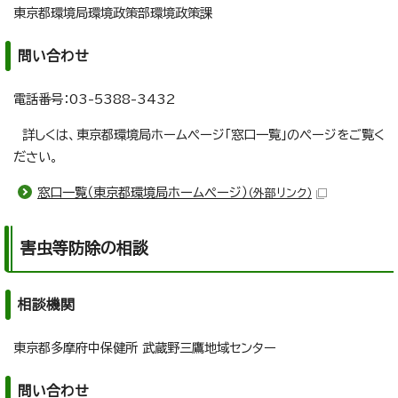
東京都環境局環境政策部環境政策課
問い合わせ
電話番号：03-5388-3432
詳しくは、東京都環境局ホームページ「窓口一覧」のページをご覧く
ださい。
窓口一覧（東京都環境局ホームページ）
（外部リンク）
害虫等防除の相談
相談機関
東京都多摩府中保健所 武蔵野三鷹地域センター
問い合わせ