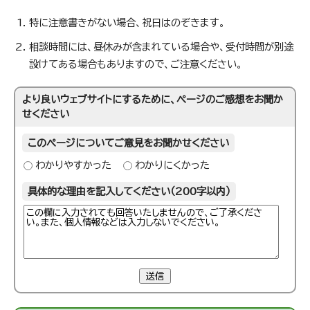
特に注意書きがない場合、祝日はのぞきます。
相談時間には、昼休みが含まれている場合や、受付時間が別途
設けてある場合もありますので、ご注意ください。
より良いウェブサイトにするために、ページのご感想をお聞か
せください
このページについてご意見をお聞かせください
わかりやすかった
わかりにくかった
具体的な理由を記入してください（200字以内）
送信