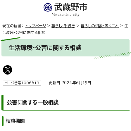
現在の位置：
トップページ
>
暮らし・手続き
>
暮らしの相談・困りごと
>
生
活環境・公害に関する相談
生活環境・公害に関する相談
更新日 2024年6月19日
ページ番号1006618
公害に関する一般相談
相談機関