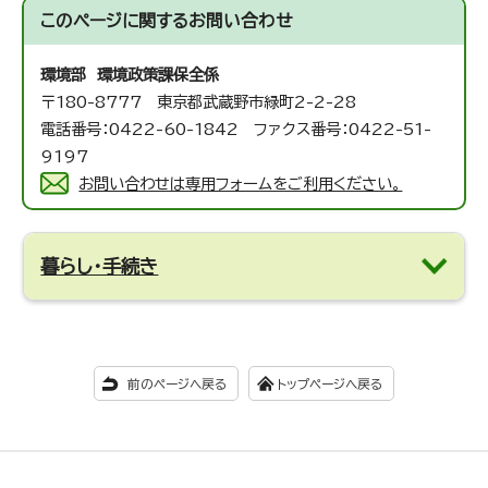
このページに関する
お問い合わせ
環境部 環境政策課
保全係
〒180-8777 東京都武蔵野市緑町2-2-28
電話番号：0422-60-1842 ファクス番号：0422-51-
9197
お問い合わせは専用フォームをご利用ください。
暮らし・手続き
前のページへ戻る
トップページへ戻る