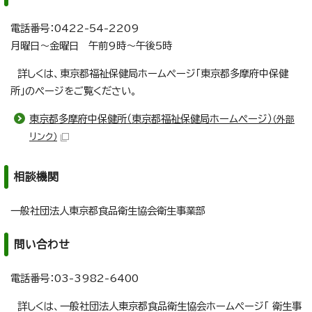
電話番号：0422-54-2209
月曜日～金曜日 午前9時～午後5時
詳しくは、東京都福祉保健局ホームページ「東京都多摩府中保健
所」のページをご覧ください。
東京都多摩府中保健所（東京都福祉保健局ホームページ）
（外部
リンク）
相談機関
一般社団法人東京都食品衛生協会衛生事業部
問い合わせ
電話番号：03-3982-6400
詳しくは、一般社団法人東京都食品衛生協会ホームページ「 衛生事