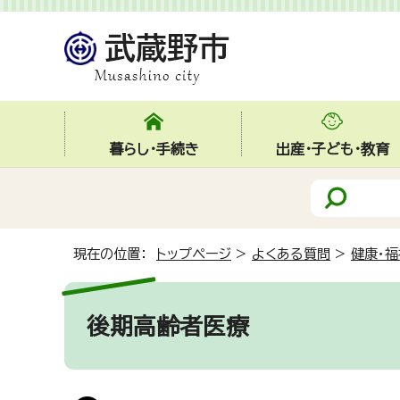
暮らし・手続き
出産・子ども・教育
現在の位置：
トップページ
>
よくある質問
>
健康・福
後期高齢者医療