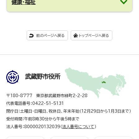
健康・福祉
前のページへ戻る
トップページへ戻る
武蔵野市役所
〒180-8777 東京都武蔵野市緑町2-2-28
代表電話番号：0422-51-5131
閉庁日：土曜日・日曜日、祝休日、年末年始（12月29日から1月3日まで）
受付時間：午前8時30分から午後5時まで
法人番号：8000020132039（
法人番号について
）