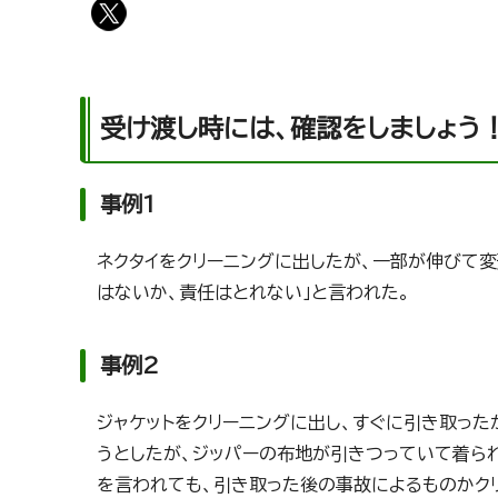
受け渡し時には、確認をしましょう
事例1
ネクタイをクリーニングに出したが、一部が伸びて
はないか、責任はとれない」と言われた。
事例2
ジャケットをクリーニングに出し、すぐに引き取った
うとしたが、ジッパーの布地が引きつっていて着ら
を言われても、引き取った後の事故によるものかク