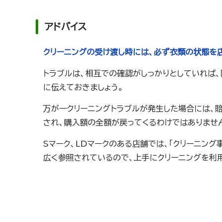
アドバイス
クリーニングの受け渡し時には、必ず衣類の状態を
トラブルは、相互での確認がしっかりとしていれば
に伝えておきましょう。
万が一クリーニングトラブルが発生した場合には、
され、購入額の全額が戻ってくるわけではありませ
Sマーク、LDマークのある店舗では、「クリーニン
広く参照されているので、上手にクリーニングを利用