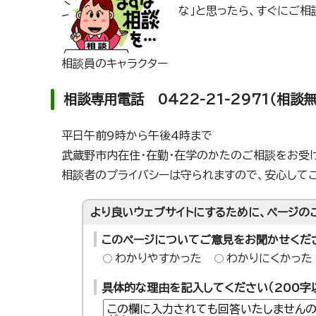
な」と思ったら、すぐにご相
相談員のキャラクター
相談専用電話 0422-21-2971（相談無
平日午前9時から午後4時まで
武蔵野市内在住・在勤・在学のかたのご相談をお受
相談者のプライバシーは守られますので、安心して
より良いウェブサイトにするために、ページの
このページについてご意見をお聞かせくだ
わかりやすかった
わかりにくかった
具体的な理由を記入してください（200字