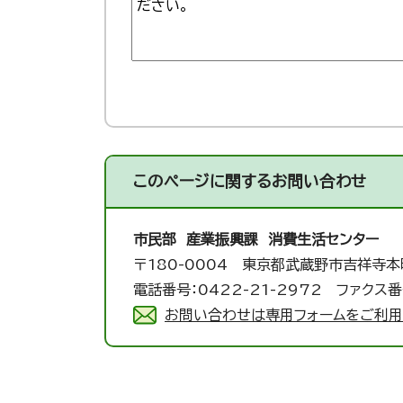
このページに関する
お問い合わせ
市民部 産業振興課 消費生活センター
〒180-0004 東京都武蔵野市吉祥寺本
電話番号：0422-21-2972 ファクス番号
お問い合わせは専用フォームをご利用