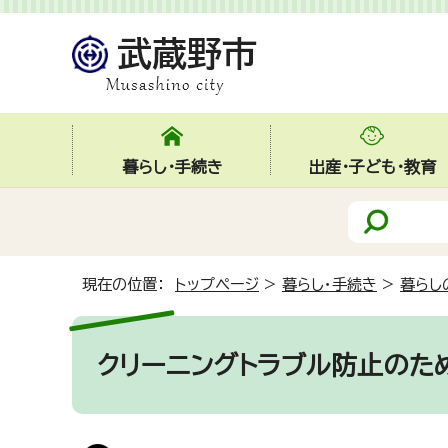
暮らし・手続き
出産・子ども・教育
現在の位置：
トップページ
>
暮らし・手続き
>
暮らし
クリーニングトラブル防止のた