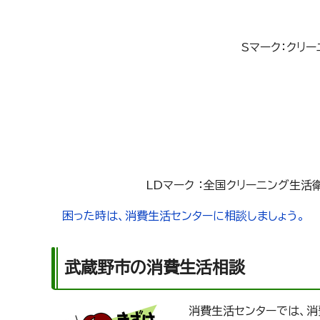
Sマーク：クリ
LDマーク ：全国クリーニング生
困った時は、消費生活センターに相談しましょう。
武蔵野市の消費生活相談
消費生活センターでは、消