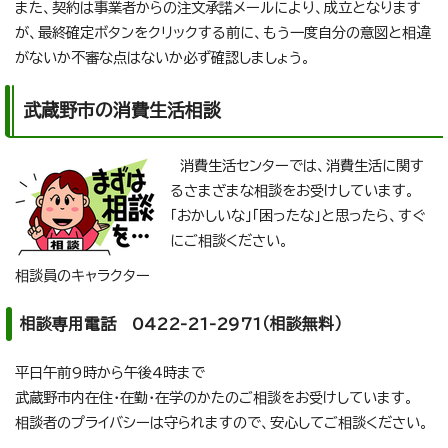
また、契約は事業者からの注文承諾メールにより、成立となります
が、最終確定ボタンをクリックする前に、もう一度自分の意図と相違
がないか不審な点はないか必ず確認しましょう。
武蔵野市の消費生活相談
消費生活センターでは、消費生活に関す
るさまざまな相談をお受けしています。
「おかしいな」「困ったな」と思ったら、すぐ
にご相談ください。
相談員のキャラクター
相談専用電話 0422-21-2971（相談無料）
平日午前9時から午後4時まで
武蔵野市内在住・在勤・在学のかたのご相談をお受けしています。
相談者のプライバシーは守られますので、安心してご相談ください。