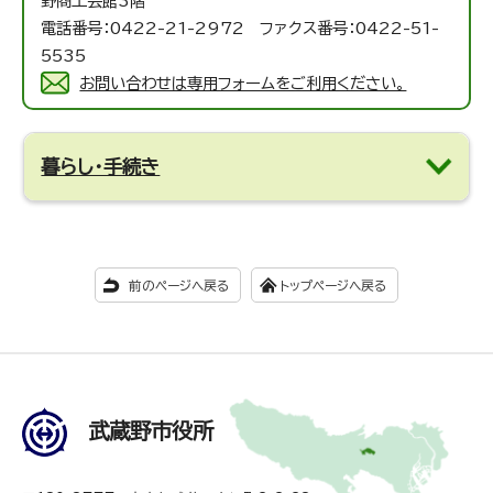
野商工会館3階
電話番号：0422-21-2972 ファクス番号：0422-51-
5535
お問い合わせは専用フォームをご利用ください。
暮らし・手続き
前のページへ戻る
トップページへ戻る
武蔵野市役所