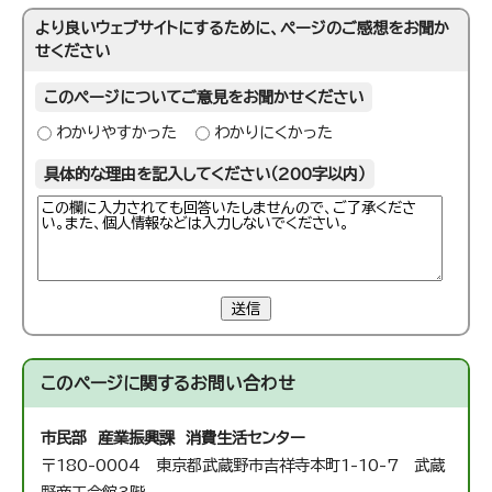
より良いウェブサイトにするために、ページのご感想をお聞か
せください
このページについてご意見をお聞かせください
わかりやすかった
わかりにくかった
具体的な理由を記入してください（200字以内）
送信
このページに関する
お問い合わせ
市民部 産業振興課 消費生活センター
〒180-0004 東京都武蔵野市吉祥寺本町1-10-7 武蔵