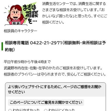
消費生活センターでは、消費生活に関する
さまざまな相談をお受けしています。「お
かしいな」「困ったな」と思ったら、すぐにご
相談ください。
相談員のキャラクター
相談専用電話 0422-21-2971（相談無料・来所相談は予
約制）
平日午前9時から午後4時まで
武蔵野市内在住・在勤・在学のかたのご相談をお受けしています。
相談者のプライバシーは守られますので、安心してご相談ください。
より良いウェブサイトにするために、ページのご感想をお聞か
せください
このページについてご意見をお聞かせください
わかりやすかった
わかりにくかった