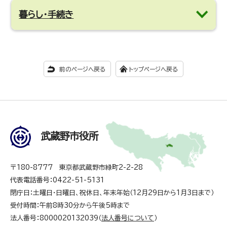
暮らし・手続き
前のページへ戻る
トップページへ戻る
武蔵野市役所
〒180-8777 東京都武蔵野市緑町2-2-28
代表電話番号：0422-51-5131
閉庁日：土曜日・日曜日、祝休日、年末年始（12月29日から1月3日まで）
受付時間：午前8時30分から午後5時まで
法人番号：8000020132039（
法人番号について
）