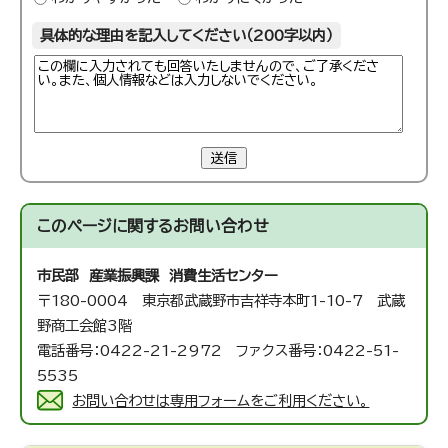
具体的な理由を記入してください（200字以内）
送信
このページに関する
お問い合わせ
市民部 産業振興課 消費生活センター
〒180-0004 東京都武蔵野市吉祥寺本町1-10-7 武蔵
野商工会館3階
電話番号：0422-21-2972 ファクス番号：0422-51-
5535
お問い合わせは専用フォームをご利用ください。