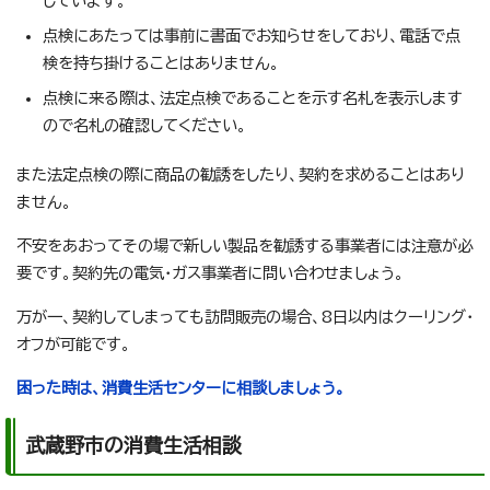
しています。
点検にあたっては事前に書面でお知らせをしており、電話で点
検を持ち掛けることはありません。
点検に来る際は、法定点検であることを示す名札を表示します
ので名札の確認してください。
また法定点検の際に商品の勧誘をしたり、契約を求めることはあり
ません。
不安をあおってその場で新しい製品を勧誘する事業者には注意が必
要です。契約先の電気・ガス事業者に問い合わせましょう。
万が一、契約してしまっても訪問販売の場合、8日以内はクーリング・
オフが可能です。
困った時は、消費生活センターに相談しましょう。
武蔵野市の消費生活相談