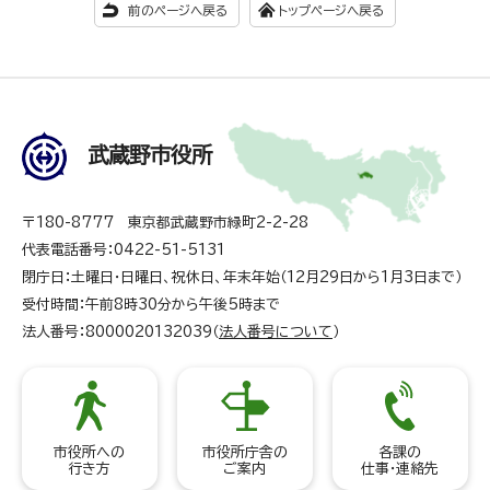
前のページへ戻る
トップページへ戻る
武蔵野市役所
〒180-8777 東京都武蔵野市緑町2-2-28
代表電話番号：0422-51-5131
閉庁日：土曜日・日曜日、祝休日、年末年始（12月29日から1月3日まで）
受付時間：午前8時30分から午後5時まで
法人番号：8000020132039（
法人番号について
）
市役所への
市役所庁舎の
各課の
行き方
ご案内
仕事・連絡先