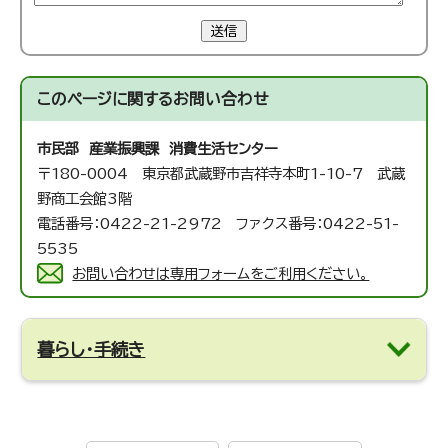
送信
このページに関する
お問い合わせ
市民部 産業振興課 消費生活センター
〒180-0004 東京都武蔵野市吉祥寺本町1-10-7 武蔵
野商工会館3階
電話番号：0422-21-2972 ファクス番号：0422-51-
5535
お問い合わせは専用フォームをご利用ください。
暮らし・手続き