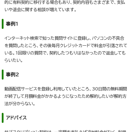
的に有料契約に移行する場合もあり、契約内容もさまざまで、支払
いや退会に関する相談が増えています。
事例1
インターネット検索で知った質問サイトに登録し、パソコンの不具合
を質問したところ、その後毎月クレジットカードで料金が引落されて
いる。1回限りの質問で、契約したつもりはなかったので返金しても
らいたい。
事例2
動画配信サービスを登録し利用していたところ、30日間の無料期間
が終了して月額料金がかかるようになったため解約したいが解約方
法が分からない。
アドバイス