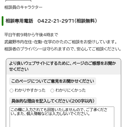
相談員のキャラクター
相談専用電話 0422-21-2971（相談無料）
平日午前9時から午後4時まで
武蔵野市内在住・在勤・在学のかたのご相談をお受けしています。
相談者のプライバシーは守られますので、安心してご相談ください。
より良いウェブサイトにするために、ページのご感想をお聞か
せください
このページについてご意見をお聞かせください
わかりやすかった
わかりにくかった
具体的な理由を記入してください（200字以内）